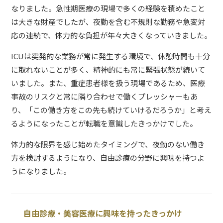
なりました。急性期医療の現場で多くの経験を積めたこと
は大きな財産でしたが、夜勤を含む不規則な勤務や急変対
応の連続で、体力的な負担が年々大きくなっていきました。
ICUは突発的な業務が常に発生する環境で、休憩時間も十分
に取れないことが多く、精神的にも常に緊張状態が続いて
いました。また、重症患者様を扱う現場であるため、医療
事故のリスクと常に隣り合わせで働くプレッシャーもあ
り、「この働き方をこの先も続けていけるだろうか」と考え
るようになったことが転職を意識したきっかけでした。
体力的な限界を感じ始めたタイミングで、夜勤のない働き
方を検討するようになり、自由診療の分野に興味を持つよ
うになりました。
自由診療・美容医療に興味を持ったきっかけ