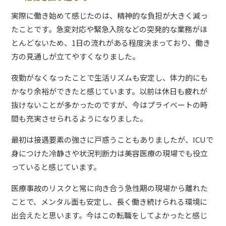
実際に働き始めて感じたのは、精神的な負担が大きく減っ
たことです。急変対応や緊急入院などの突発的な業務がほ
とんどないため、1日の流れがある程度決まっており、働き
方の見通しが立てやすくなりました。
夜勤がなくなったことで生活リズムも安定し、体力的にも
かなり余裕ができたと感じています。以前は休日も疲れが
抜けないことが多かったのですが、今はプライベートの時
間も充実させられるようになりました。
最初は接遇要素の強さに戸惑うこともありましたが、ICUで
身につけた冷静さや状況判断力は美容医療の現場でも役立
っていると感じています。
医療事故のリスクと常に向き合う急性期の現場から離れた
ことで、メンタル面も安定し、長く働き続けられる環境に
出会えたと思います。今はこの転職をしてよかったと感じ