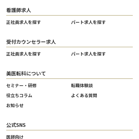
看護師求人
正社員求人を探す
パート求人を探す
受付カウンセラー求人
正社員求人を探す
パート求人を探す
美医転科について
セミナー・研修
転職体験談
役立ちコラム
よくある質問
お知らせ
公式SNS
医師向け