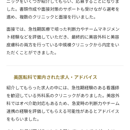
ニックをいくつか紹介してもらい、応募することになりま
した。書類作成や面接対策のサポートも受けながら選考を
進め、複数のクリニックと面接を行いました。
面接では、急性期医療で培った判断力やチームマネジメン
ト経験などを評価していただき、最終的に美容外科と美容
皮膚科の両方を行っている中規模クリニックから内定をい
ただくことができました。
美医転科で案内された求人・アドバイス
紹介してもらった求人の中には、急性期経験のある看護師
を歓迎している外科系のクリニックがありました。美容外
科ではオペ介助対応もあるため、急変時の判断力やチーム
連携の経験を評価してもらえる可能性があるとアドバイス
をもらいました。