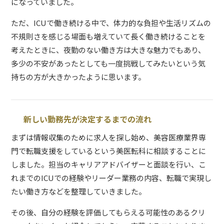
になっていました。
ただ、ICUで働き続ける中で、体力的な負担や生活リズムの
不規則さを感じる場面も増えていて長く働き続けることを
考えたときに、夜勤のない働き方は大きな魅力でもあり、
多少の不安があったとしても一度挑戦してみたいという気
持ちの方が大きかったように思います。
新しい勤務先が決定するまでの流れ
まずは情報収集のために求人を探し始め、美容医療業界専
門で転職支援をしているという美医転科に相談することに
しました。担当のキャリアアドバイザーと面談を行い、こ
れまでのICUでの経験やリーダー業務の内容、転職で実現し
たい働き方などを整理していきました。
その後、自分の経験を評価してもらえる可能性のあるクリ