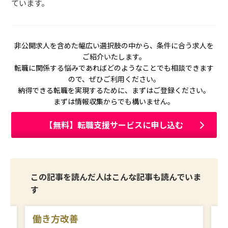
ています。
非公開求人を含めた幅広い選択肢の中から、
条件に合う求人を
ご紹介いたします。
転職に関係する悩みであればどのようなことでも
相談できます
ので、ぜひご利用ください。
納得できる転職を実現するために、
まずはご登録ください。
まずは情報収集からでも構いません。
【無料】転職支援サービスに申し込む
この記事を読んだ人はこんな記事も読んでいま
す
働き方改善
仕