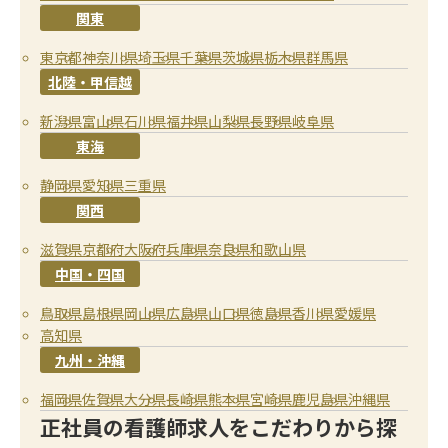
関東
東京都
神奈川県
埼玉県
千葉県
茨城県
栃木県
群馬県
北陸・甲信越
新潟県
富山県
石川県
福井県
山梨県
長野県
岐阜県
東海
静岡県
愛知県
三重県
関西
滋賀県
京都府
大阪府
兵庫県
奈良県
和歌山県
中国・四国
鳥取県
島根県
岡山県
広島県
山口県
徳島県
香川県
愛媛県
高知県
九州・沖縄
福岡県
佐賀県
大分県
長崎県
熊本県
宮崎県
鹿児島県
沖縄県
正社員の看護師求人をこだわりから探