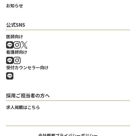
お知らせ
公式SNS
医師向け
看護師向け
受付カウンセラー向け
採用ご担当者の方へ
求人掲載はこちら
会社概要
プライバシーポリシー