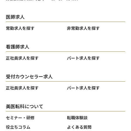
医師求人
常勤求人を探す
非常勤求人を探す
看護師求人
正社員求人を探す
パート求人を探す
受付カウンセラー求人
正社員求人を探す
パート求人を探す
美医転科について
セミナー・研修
転職体験談
役立ちコラム
よくある質問