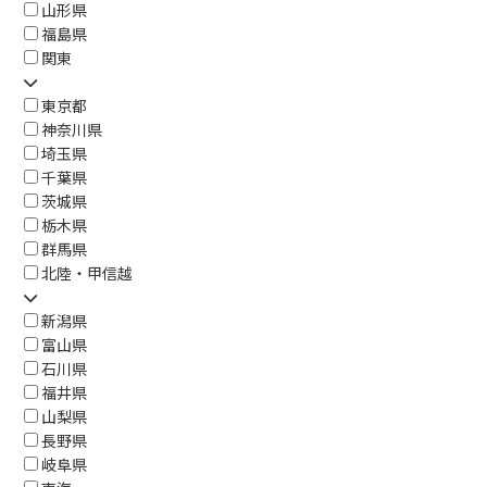
山形県
福島県
関東
東京都
神奈川県
埼玉県
千葉県
茨城県
栃木県
群馬県
北陸・甲信越
新潟県
富山県
石川県
福井県
山梨県
長野県
岐阜県