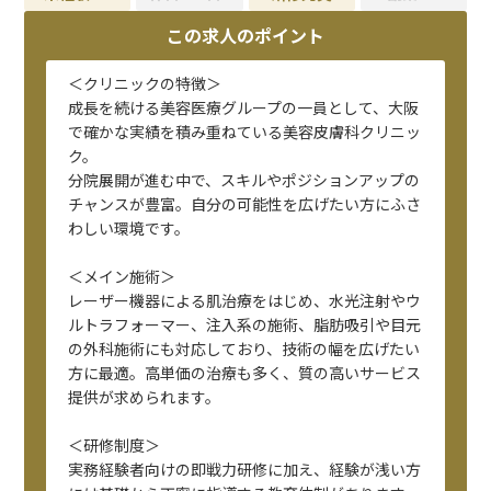
この求人のポイント
＜クリニックの特徴＞
成長を続ける美容医療グループの一員として、大阪
で確かな実績を積み重ねている美容皮膚科クリニッ
ク。
分院展開が進む中で、スキルやポジションアップの
チャンスが豊富。自分の可能性を広げたい方にふさ
わしい環境です。
＜メイン施術＞
レーザー機器による肌治療をはじめ、水光注射やウ
ルトラフォーマー、注入系の施術、脂肪吸引や目元
の外科施術にも対応しており、技術の幅を広げたい
方に最適。高単価の治療も多く、質の高いサービス
提供が求められます。
＜研修制度＞
実務経験者向けの即戦力研修に加え、経験が浅い方