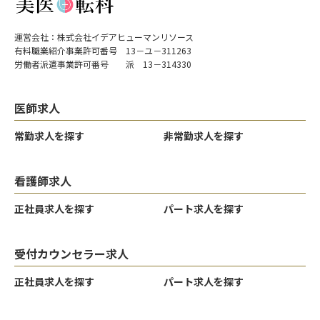
運営会社：株式会社イデアヒューマンリソース
有料職業紹介事業許可番号 13－ユ－311263
労働者派遣事業許可番号 派 13－314330
医師求人
常勤求人を探す
非常勤求人を探す
看護師求人
正社員求人を探す
パート求人を探す
受付カウンセラー求人
正社員求人を探す
パート求人を探す