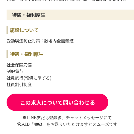
待遇・福利厚生
施設について
受動喫煙防止対策：敷地内全面禁煙
待遇・福利厚生
社会保険完備
制服貸与
社員旅行(報償に準ずる)
社員割引制度
この求人について問い合わせる
※LINE友だち登録後、チャットメッセージにて
求人ID「4863」
をお送りいただけますとスムーズです