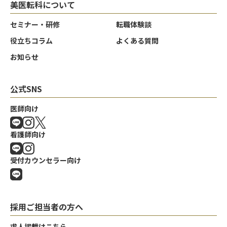
美医転科について
セミナー・研修
転職体験談
役立ちコラム
よくある質問
お知らせ
公式SNS
医師向け
看護師向け
受付カウンセラー向け
採用ご担当者の方へ
求人掲載はこちら