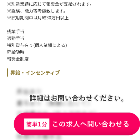
※別途業績に応じて報奨金が支給されます。
※経験、能力等考慮致します。
※試用期間中は月給30万円以上
残業手当
通勤手当
特別賞与有り(個人業績による)
昇給随時
報奨金制度
昇給・インセンティブ