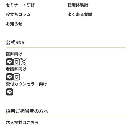
セミナー・研修
転職体験談
役立ちコラム
よくある質問
お知らせ
公式SNS
医師向け
看護師向け
受付カウンセラー向け
採用ご担当者の方へ
求人掲載はこちら