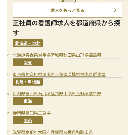
求人をもっと見る
正社員の看護師求人を都道府県から探
す
北海道・東北
北海道
青森県
岩手県
宮城県
秋田県
山形県
福島県
関東
東京都
神奈川県
埼玉県
千葉県
茨城県
栃木県
群馬県
北陸・甲信越
新潟県
富山県
石川県
福井県
山梨県
長野県
岐阜県
東海
静岡県
愛知県
三重県
関西
滋賀県
京都府
大阪府
兵庫県
奈良県
和歌山県