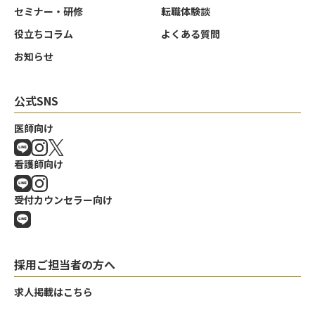
セミナー・研修
転職体験談
役立ちコラム
よくある質問
お知らせ
公式SNS
医師向け
看護師向け
受付カウンセラー向け
採用ご担当者の方へ
求人掲載はこちら