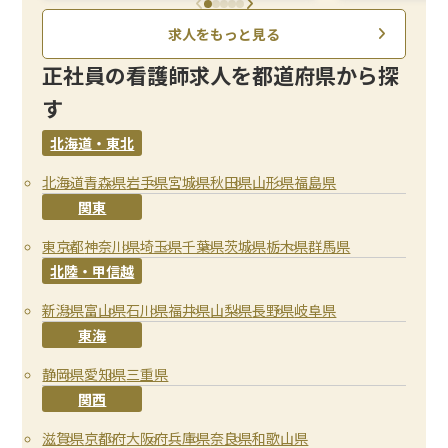
求人をもっと見る
正社員の看護師求人を都道府県から探
す
北海道・東北
北海道
青森県
岩手県
宮城県
秋田県
山形県
福島県
関東
東京都
神奈川県
埼玉県
千葉県
茨城県
栃木県
群馬県
北陸・甲信越
新潟県
富山県
石川県
福井県
山梨県
長野県
岐阜県
東海
静岡県
愛知県
三重県
関西
滋賀県
京都府
大阪府
兵庫県
奈良県
和歌山県