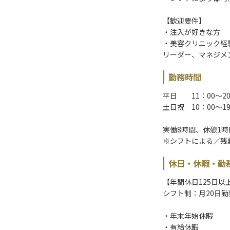
【歓迎要件】
・注入が好きな方
・美容クリニック経
リーダー、マネジメ
勤務時間
平日 11：00～20
土日祝 10：00～19
実働8時間、休憩1時
※シフトによる／残
休日・休暇・勤
【年間休日125日以
シフト制：月20日勤
・年末年始休暇
・有給休暇