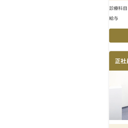
診療科目
給与
正社