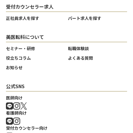
受付カウンセラー求人
正社員求人を探す
パート求人を探す
美医転科について
セミナー・研修
転職体験談
役立ちコラム
よくある質問
お知らせ
公式SNS
医師向け
看護師向け
受付カウンセラー向け