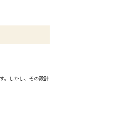
す。しかし、その設計