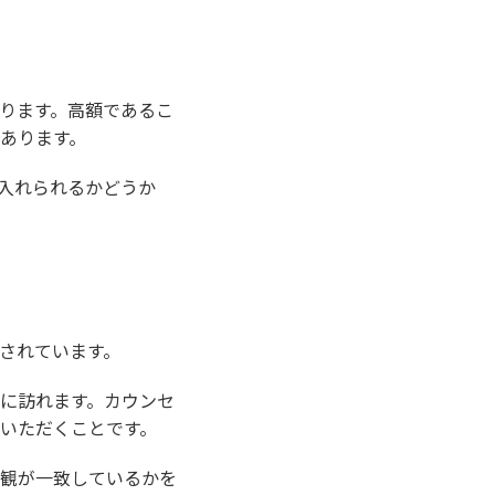
ります。高額であるこ
あります。
入れられるかどうか
されています。
に訪れます。カウンセ
いただくことです。
観が一致しているかを