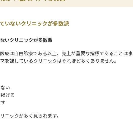
ていないクリニックが多数派
ないクリニックが多数派
医療は自由診療である以上、売上が重要な指標であることは事
マを課しているクリニックはそれほど多くありません。
しない
を掲げる
指す
リニックが多く見られます。