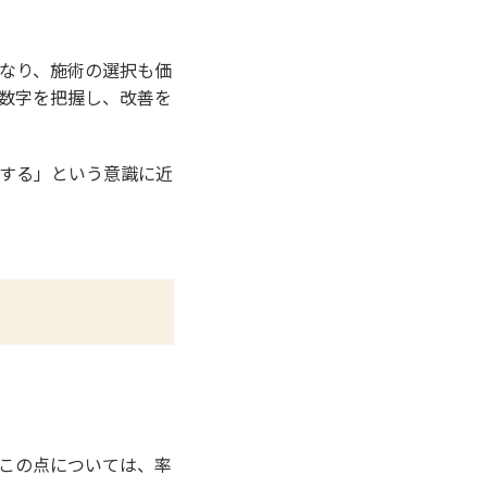
なり、施術の選択も価
数字を把握し、改善を
する」という意識に近
この点については、率