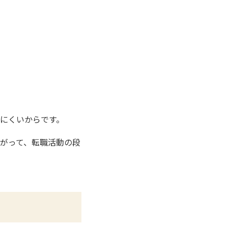
にくいからです。
がって、転職活動の段