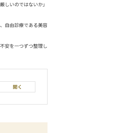
厳しいのではないか」
、自由診療である美容
不安を一つずつ整理し
開く