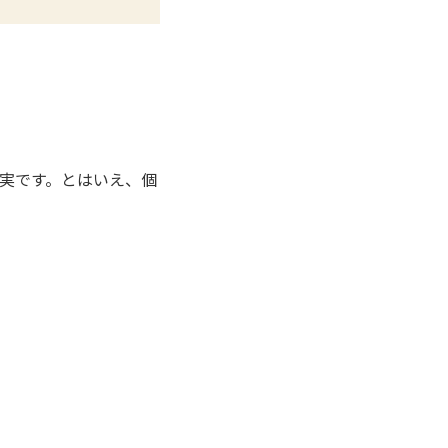
実です。とはいえ、個