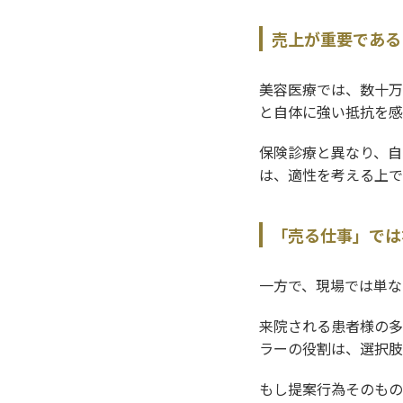
売上が重要である
美容医療では、数十万
と自体に強い抵抗を感
保険診療と異なり、自
は、適性を考える上で
「売る仕事」では
一方で、現場では単な
来院される患者様の多
ラーの役割は、選択肢
もし提案行為そのもの