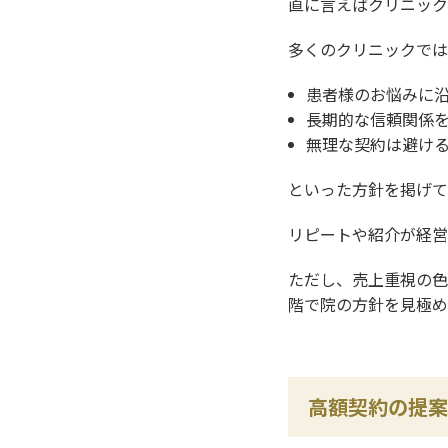
直に言えばクリニック
多くのクリニックでは
患者様のお悩みに
長期的な信頼関係
無理な契約は避け
といった方針を掲げて
リピートや紹介が経営
ただし、売上重視の色
階で院の方針を見極め
高額契約の提案