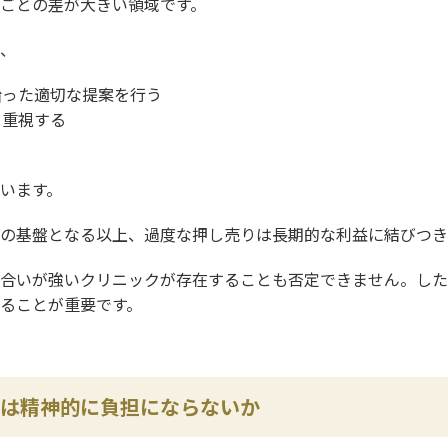
ごとの差が大きい領域です。
、
沿った適切な提案を行う
を重視する
る
います。
の基盤となる以上、過度な押し売りは長期的な利益に結びつき
合いが強いクリニックが存在することも否定できません。した
ることが重要です。
は精神的に負担にならないか