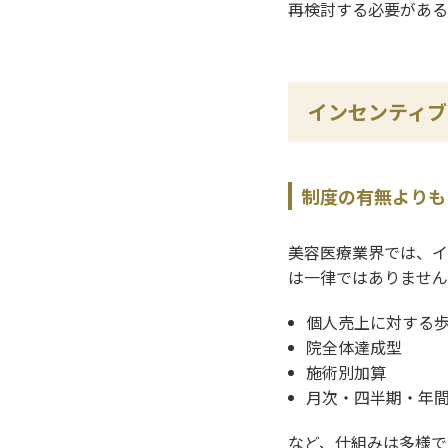
再検討する必要がある
インセンティブ
制度の有無よりも
美容医療業界では、イ
は一律ではありません
個人売上に対する
院全体達成型
施術別加算
月次・四半期・年
など、仕組みは多様で