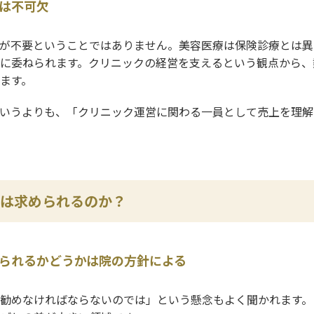
は不可欠
が不要ということではありません。美容医療は保険診療とは異
に委ねられます。クリニックの経営を支えるという観点から、
ます。
いうよりも、「クリニック運営に関わる一員として売上を理解
は求められるのか？
られるかどうかは院の方針による
勧めなければならないのでは」という懸念もよく聞かれます。