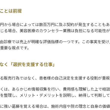
ことは前提
円から場合によっては数百万円に及ぶ契約が発生することもあ
じる場合、美容医療のカウンセラー業務は負担になる可能性が
由診療では売上が明確な評価指標の一つです。この事実を受け
重要な視点です。
なく「選択を支援する仕事」
る販売行為ではなく、患者様の自己決定を支援する役割が重視
くは、あらかじめ情報収集を行い、費用感も理解した上で相談
を整理し、メリット・デメリットを説明し、納得して判断して
に強い葛藤を覚える場合は、施術内容や院の理念と自身の価値