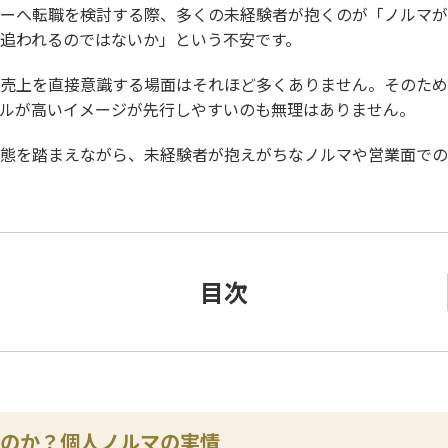
ーへ転職を検討する際、多くの未経験者が抱くのが「ノルマが
追われるのではないか」という不安です。
売上を直接意識する場面はそれほど多くありません。そのため
ルが高いイメージが先行しやすいのも無理はありません。
態を踏まえながら、未経験者が抱えがちなノルマや営業面での
目次
のか？個人ノルマの実情