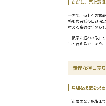
ただし、売上意識
一方で、売上への意識
格も患者様の自己決定
考える姿勢は求められ
「数字に追われる」と
いと言えるでしょう。
無理な押し売り
無理な提案を求め
「必要のない施術まで