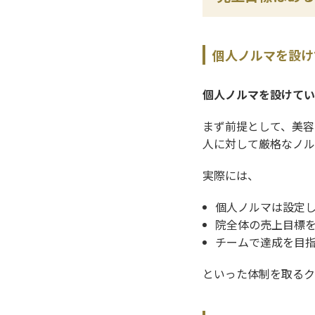
個人ノルマを設け
個人ノルマを設けてい
まず前提として、美容
人に対して厳格なノル
実際には、
個人ノルマは設定
院全体の売上目標
チームで達成を目
といった体制を取るク