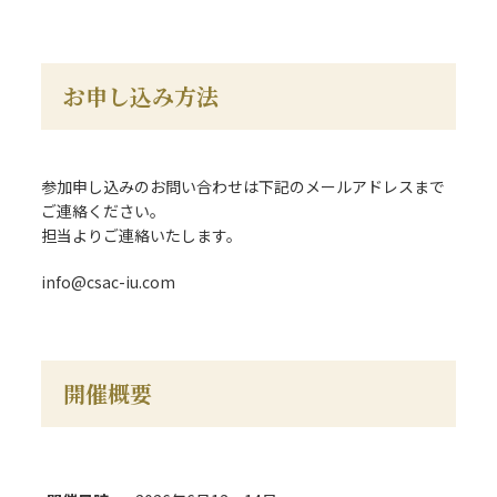
お申し込み方法
参加申し込みのお問い合わせは下記のメールアドレスまで
ご連絡ください。
担当よりご連絡いたします。
info@csac-iu.com
開催概要