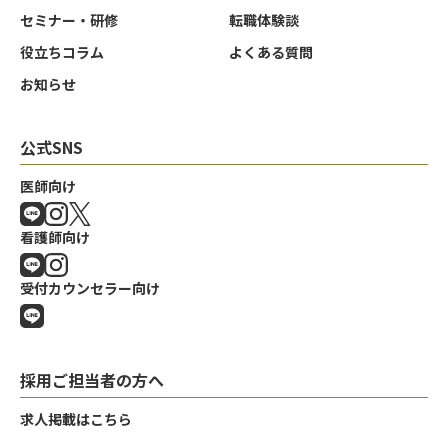
セミナー・研修
転職体験談
役立ちコラム
よくある質問
お知らせ
公式SNS
医師向け
看護師向け
受付カウンセラー向け
採用ご担当者の方へ
求人掲載はこちら