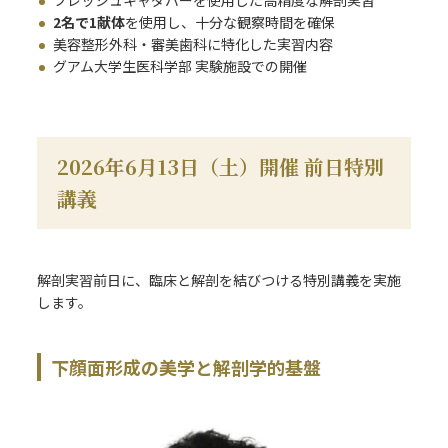
フレッシュキャダバーを使用した高精度な解剖実習
2名で1献体
を使用し、十分な観察時間を確保
美容整形外科・審美歯科に特化した実習内容
グアム大学生医科学部 実験施設での開催
2026年6月13日（土）開催 前日特別
講義
解剖実習前日に、臨床と解剖を結びつける特別講義を実施
します。
下顔面形成の美学と解剖学的基盤