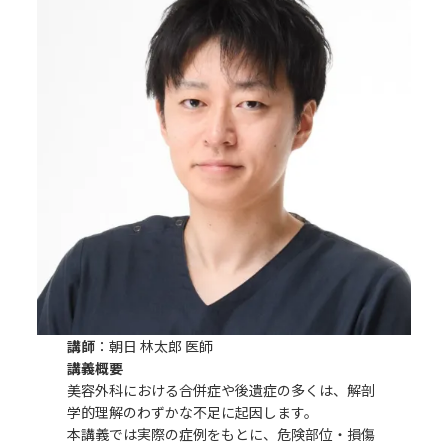
講師
：朝日 林太郎 医師
講義概要
美容外科における合併症や後遺症の多くは、解剖
学的理解のわずかな不足に起因します。
本講義では実際の症例をもとに、危険部位・損傷