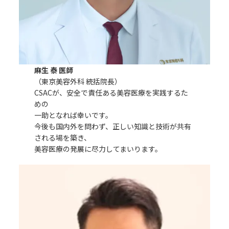
麻生 泰 医師
（東京美容外科 統括院長）
CSACが、安全で責任ある美容医療を実践するた
めの
一助となれば幸いです。
今後も国内外を問わず、正しい知識と技術が共有
される場を築き、
美容医療の発展に尽力してまいります。