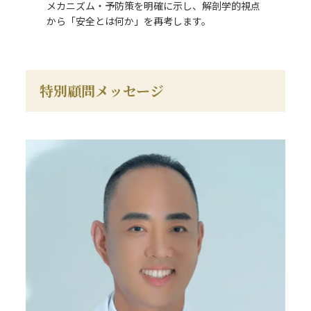
メカニズム・予防策を明確に示し、解剖学的視点
から「安全とは何か」を再考します。
特別顧問メッセージ