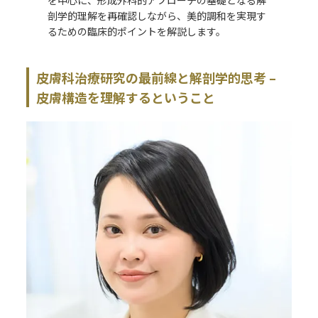
剖学的理解を再確認しながら、美的調和を実現す
るための臨床的ポイントを解説します。
皮膚科治療研究の最前線と解剖学的思考 –
皮膚構造を理解するということ