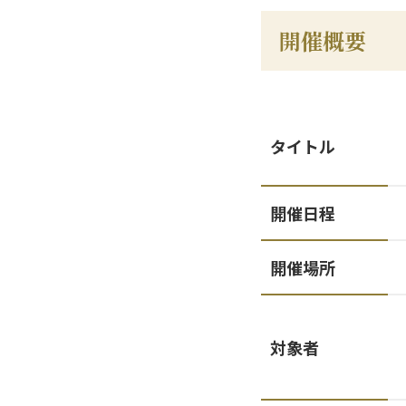
開催概要
タイトル
開催日程
開催場所
対象者