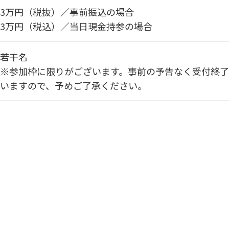
3万円（税抜）／事前振込の場合
3万円（税込）／当日現金持参の場合
若干名
※参加枠に限りがございます。事前の予告なく受付終
いますので、予めご了承ください。