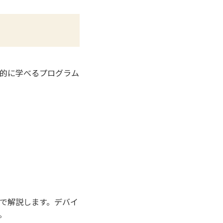
的に学べるプログラム
で解説します。デバイ
。