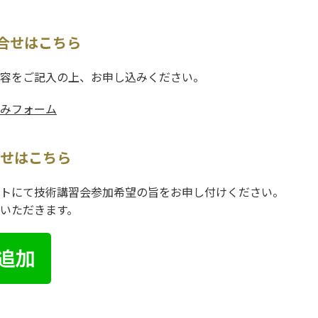
合せはこちら
容をご記入の上、お申し込みください。
みフォーム
合せはこちら
トにて技術講習会参加希望の旨をお申し付けください。
いただきます。