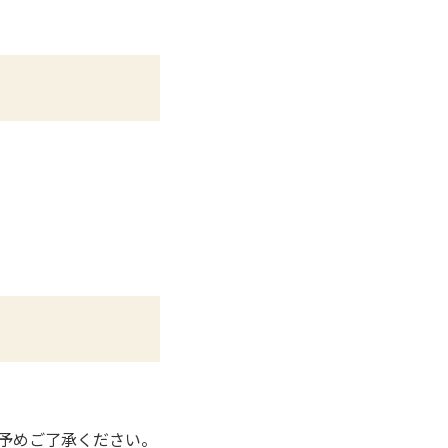
予めご了承ください。