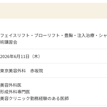
フェイスリフト・ブローリフト・豊胸・注入治療・シ
術講習会
2026年6月11日（木）
東京美容外科 赤坂院
美容外科医
形成外科専門医
美容クリニック勤務経験のある医師