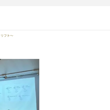
クリフト〜