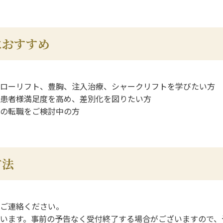
におすすめ
ローリフト、豊胸、注入治療、シャークリフトを学びたい方
患者様満足度を高め、差別化を図りたい方
の転職をご検討中の方
方法
ご連絡ください。
います。事前の予告なく受付終了する場合がございますので、