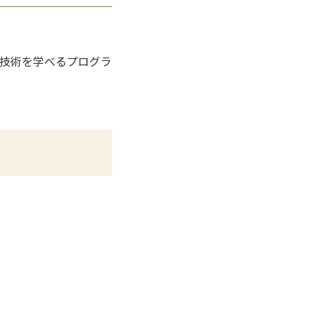
技術を学べるプログラ