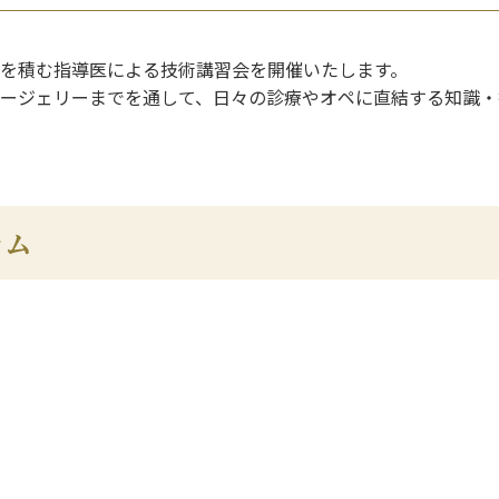
を積む指導医による技術講習会を開催いたします。
ージェリーまでを通して、日々の診療やオペに直結する知識・
ラム