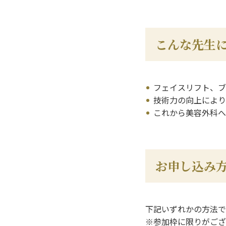
こんな先生
フェイスリフト、ブ
技術力の向上により
これから美容外科へ
お申し込み
下記いずれかの方法で
※参加枠に限りがござ