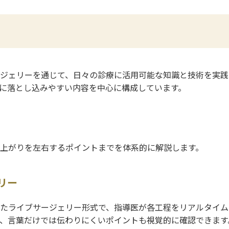
ジェリーを通じて、日々の診療に活用可能な知識と技術を実践
に落とし込みやすい内容を中心に構成しています。
上がりを左右するポイントまでを体系的に解説します。
リー
たライブサージェリー形式で、指導医が各工程をリアルタイム
、言葉だけでは伝わりにくいポイントも視覚的に確認できます