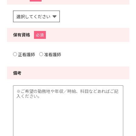
保有資格
必須
正看護師
准看護師
備考