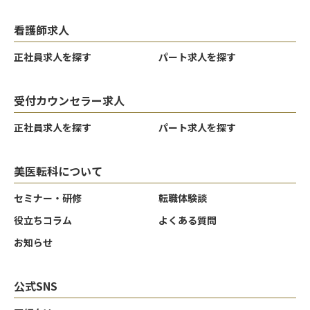
看護師求人
正社員求人を探す
パート求人を探す
受付カウンセラー求人
正社員求人を探す
パート求人を探す
美医転科について
セミナー・研修
転職体験談
役立ちコラム
よくある質問
お知らせ
公式SNS