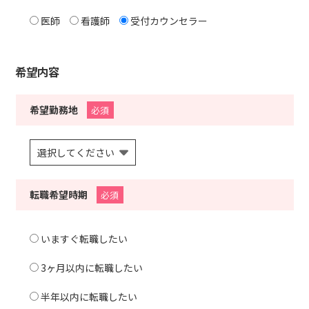
医師
看護師
受付カウンセラー
希望内容
希望勤務地
必須
転職希望時期
必須
いますぐ転職したい
3ヶ月以内に転職したい
半年以内に転職したい