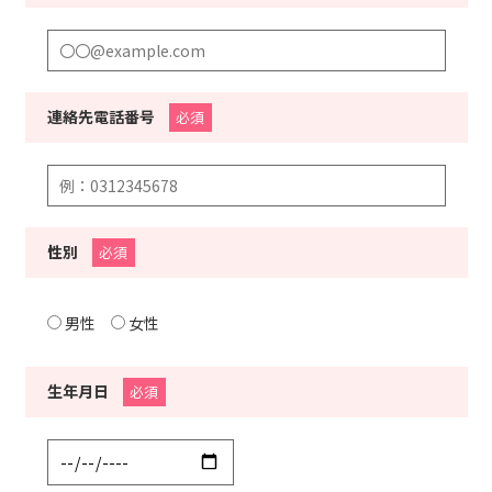
連絡先電話番号
必須
性別
必須
男性
女性
生年月日
必須