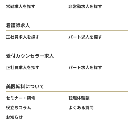
常勤求人を探す
非常勤求人を探す
看護師求人
正社員求人を探す
パート求人を探す
受付カウンセラー求人
正社員求人を探す
パート求人を探す
美医転科について
セミナー・研修
転職体験談
役立ちコラム
よくある質問
お知らせ