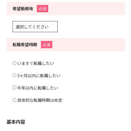
希望勤務地
必須
転職希望時期
必須
いますぐ転職したい
3ヶ月以内に転職したい
半年以内に転職したい
具体的な転職時期は未定
基本内容