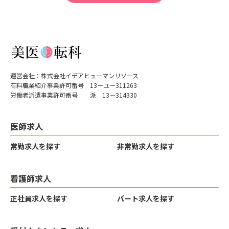
運営会社：株式会社イデアヒューマンリソース
有料職業紹介事業許可番号 13－ユ－311263
労働者派遣事業許可番号 派 13－314330
医師求人
常勤求人を探す
非常勤求人を探す
看護師求人
正社員求人を探す
パート求人を探す