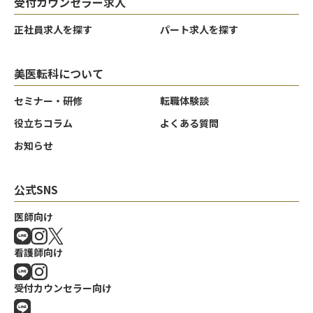
受付カウンセラー求人
正社員求人を探す
パート求人を探す
美医転科について
セミナー・研修
転職体験談
役立ちコラム
よくある質問
お知らせ
公式SNS
医師向け
看護師向け
受付カウンセラー向け