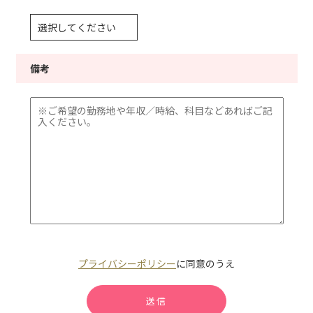
備考
プライバシーポリシー
に同意のうえ