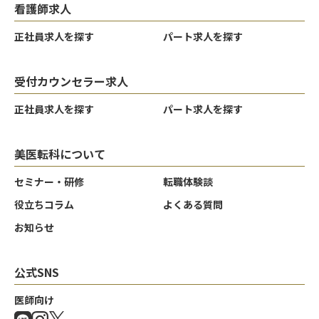
看護師求人
正社員求人を探す
パート求人を探す
受付カウンセラー求人
正社員求人を探す
パート求人を探す
美医転科について
セミナー・研修
転職体験談
役立ちコラム
よくある質問
お知らせ
公式SNS
医師向け