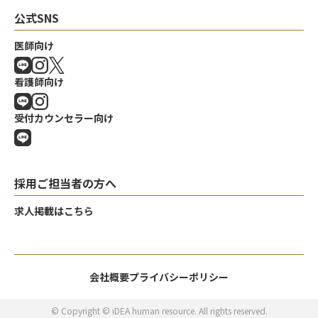
公式SNS
医師向け
看護師向け
受付カウンセラー向け
採用ご担当者の方へ
求人掲載はこちら
会社概要
プライバシーポリシー
© Copyright © iDEA human resource. All rights reserved.