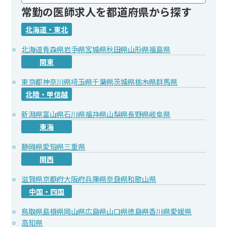
常勤の医師求人を都道府県から探す
北海道・東北
北海道
青森県
岩手県
宮城県
秋田県
山形県
福島県
関東
東京都
神奈川県
埼玉県
千葉県
茨城県
栃木県
群馬県
北陸・甲信越
新潟県
富山県
石川県
福井県
山梨県
長野県
岐阜県
東海
静岡県
愛知県
三重県
関西
滋賀県
京都府
大阪府
兵庫県
奈良県
和歌山県
中国・四国
鳥取県
島根県
岡山県
広島県
山口県
徳島県
香川県
愛媛県
高知県