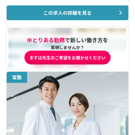
この求人の詳細を見る
ゆとりある勤務
で新しい働き方を
実現しませんか？
まずは先生のご希望をお聞かせください
常勤