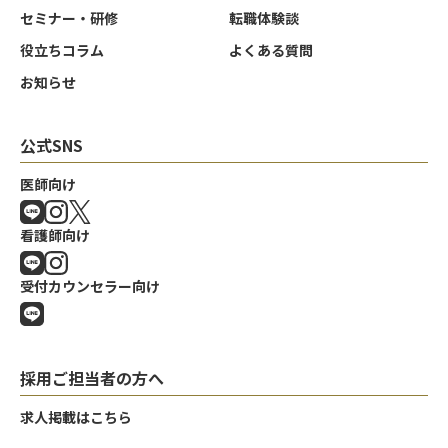
セミナー・研修
転職体験談
役立ちコラム
よくある質問
お知らせ
公式SNS
医師向け
看護師向け
受付カウンセラー向け
採用ご担当者の方へ
求人掲載はこちら