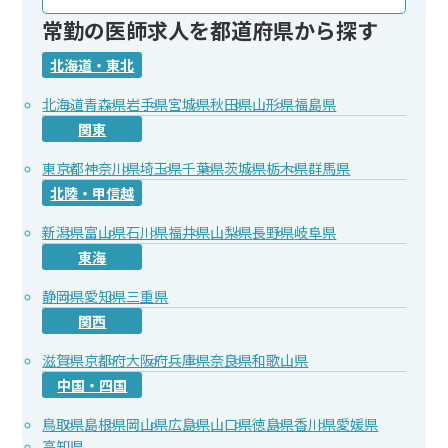
常勤の医師求人を都道府県から探す
北海道・東北
北海道
青森県
岩手県
宮城県
秋田県
山形県
福島県
関東
東京都
神奈川県
埼玉県
千葉県
茨城県
栃木県
群馬県
北陸・甲信越
新潟県
富山県
石川県
福井県
山梨県
長野県
岐阜県
東海
静岡県
愛知県
三重県
関西
滋賀県
京都府
大阪府
兵庫県
奈良県
和歌山県
中国・四国
鳥取県
島根県
岡山県
広島県
山口県
徳島県
香川県
愛媛県
高知県