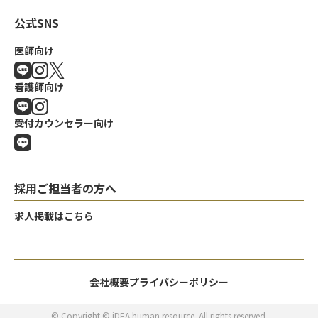
公式SNS
医師向け
看護師向け
受付カウンセラー向け
採用ご担当者の方へ
求人掲載はこちら
会社概要
プライバシーポリシー
© Copyright © iDEA human resource. All rights reserved.