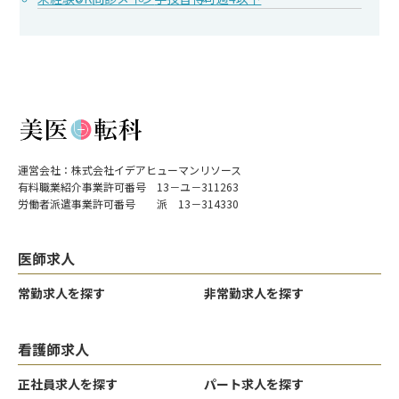
運営会社：株式会社イデアヒューマンリソース
有料職業紹介事業許可番号 13－ユ－311263
労働者派遣事業許可番号 派 13－314330
医師求人
常勤求人を探す
非常勤求人を探す
看護師求人
正社員求人を探す
パート求人を探す