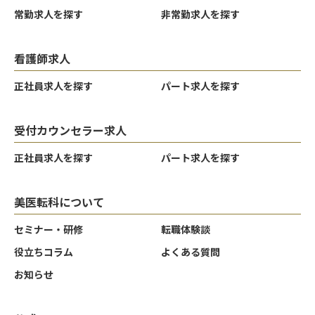
常勤求人を探す
非常勤求人を探す
看護師求人
正社員求人を探す
パート求人を探す
受付カウンセラー求人
正社員求人を探す
パート求人を探す
美医転科について
セミナー・研修
転職体験談
役立ちコラム
よくある質問
お知らせ