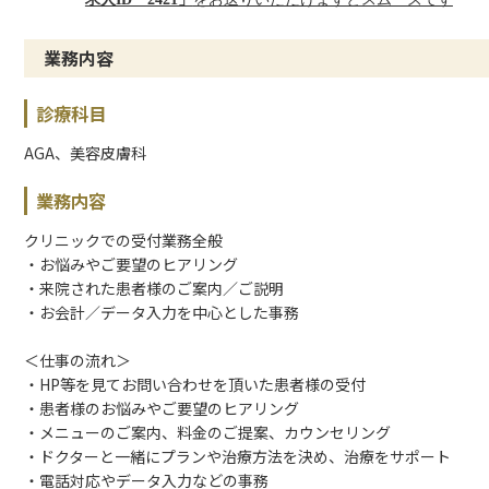
業務内容
診療科目
AGA、美容皮膚科
業務内容
クリニックでの受付業務全般
・お悩みやご要望のヒアリング
・来院された患者様のご案内／ご説明
・お会計／データ入力を中心とした事務
＜仕事の流れ＞
・HP等を見てお問い合わせを頂いた患者様の受付
・患者様のお悩みやご要望のヒアリング
・メニューのご案内、料金のご提案、カウンセリング
・ドクターと一緒にプランや治療方法を決め、治療をサポート
・電話対応やデータ入力などの事務