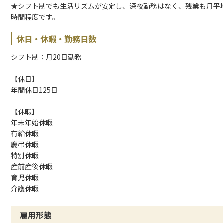
★シフト制でも生活リズムが安定し、深夜勤務はなく、残業も月平
時間程度です。
休日・休暇・勤務日数
シフト制：月20日勤務
【休日】
年間休日125日
【休暇】
年末年始休暇
有給休暇
慶弔休暇
特別休暇
産前産後休暇
育児休暇
介護休暇
雇用形態