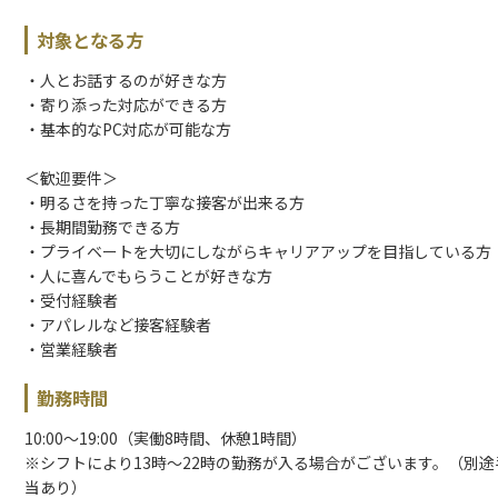
対象となる方
・人とお話するのが好きな方
・寄り添った対応ができる方
・基本的なPC対応が可能な方
＜歓迎要件＞
・明るさを持った丁寧な接客が出来る方
・長期間勤務できる方
・プライベートを大切にしながらキャリアアップを目指している方
・人に喜んでもらうことが好きな方
・受付経験者
・アパレルなど接客経験者
・営業経験者
勤務時間
10:00～19:00（実働8時間、休憩1時間）
※シフトにより13時～22時の勤務が入る場合がございます。（別途
当あり）