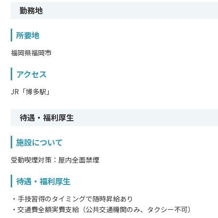
勤務地
所要地
福岡県福岡市
アクセス
JR「博多駅」
待遇・福利厚生
施設について
受動喫煙対策：屋内全面禁煙
待遇・福利厚生
・手技習得のタイミングで随時昇給あり
・交通費全額実費支給（公共交通機関のみ、タクシー不可）