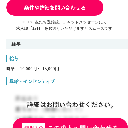
条件や詳細を問い合わせる
※LINE友だち登録後、チャットメッセージにて
求人ID「2544」
をお送りいただけますとスムーズです
給与
給与
時給 ： 10,000円 〜 15,000円
昇給・インセンティブ