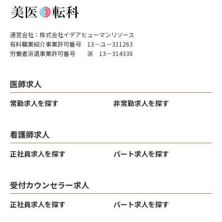
運営会社：株式会社イデアヒューマンリソース
有料職業紹介事業許可番号 13－ユ－311263
労働者派遣事業許可番号 派 13－314330
医師求人
常勤求人を探す
非常勤求人を探す
看護師求人
正社員求人を探す
パート求人を探す
受付カウンセラー求人
正社員求人を探す
パート求人を探す