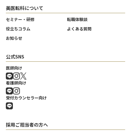
美医転科について
セミナー・研修
転職体験談
役立ちコラム
よくある質問
お知らせ
公式SNS
医師向け
看護師向け
受付カウンセラー向け
採用ご担当者の方へ