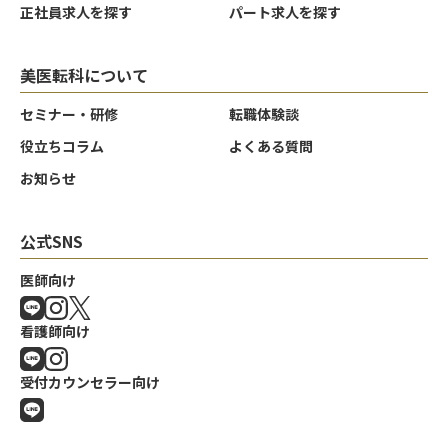
正社員求人を探す
パート求人を探す
美医転科について
セミナー・研修
転職体験談
役立ちコラム
よくある質問
お知らせ
公式SNS
医師向け
看護師向け
受付カウンセラー向け