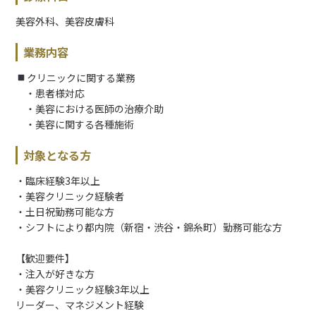
美容外科、美容皮膚科
業務内容
クリニックに関する業務
・患者様対応
・美容における医師の治療介助
・美容に関する各種施術
対象となる方
・臨床経験3年以上
・美容クリニック経験者
・土日祝勤務可能な方
・シフトにより都内院（新宿・渋谷・錦糸町）勤務可能な方
【歓迎要件】
・注入が好きな方
・美容クリニック経験3年以上
リーダー、マネジメント経験