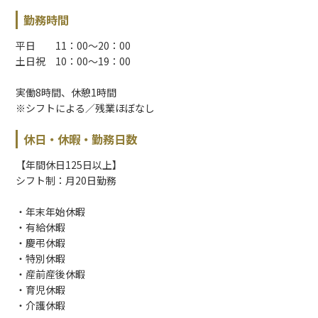
勤務時間
平日 11：00～20：00
土日祝 10：00～19：00
実働8時間、休憩1時間
※シフトによる／残業ほぼなし
休日・休暇・勤務日数
【年間休日125日以上】
シフト制：月20日勤務
・年末年始休暇
・有給休暇
・慶弔休暇
・特別休暇
・産前産後休暇
・育児休暇
・介護休暇