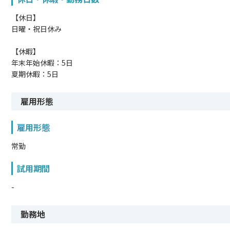
【休日】
日曜・祝日休み
【休暇】
年末年始休暇：5日
夏期休暇：5日
雇用形態
雇用形態
常勤
試用期間
-
勤務地