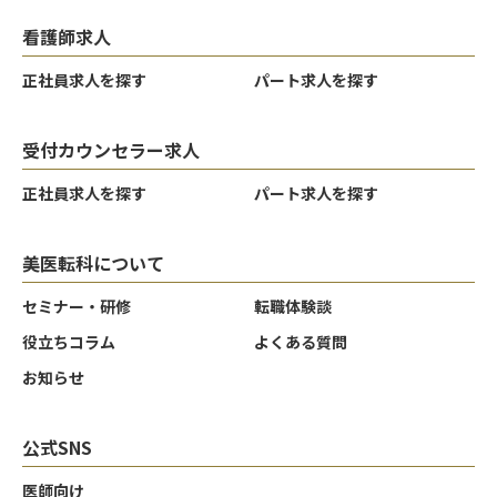
看護師求人
正社員求人を探す
パート求人を探す
受付カウンセラー求人
正社員求人を探す
パート求人を探す
美医転科について
セミナー・研修
転職体験談
役立ちコラム
よくある質問
お知らせ
公式SNS
医師向け