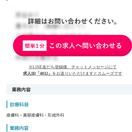
※LINE友だち登録後、チャットメッセージにて
求人ID「4032」
をお送りいただけますとスムーズです
業務内容
診療科目
皮膚科・美容皮膚科・形成外科
業務内容