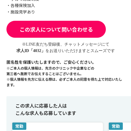
・各種保険加入
・施設見学あり
この求人について問い合わせる
※LINE友だち登録後、チャットメッセージにて
求人ID「4032」
をお送りいただけますとスムーズです
匿名性を保護いたしますので、ご安心ください。
※ご本人の個人情報は、先方のクリニックや企業などの
第三者へ無断でお伝えすることはございません。
※個人情報を先方に伝える際は、必ずご本人の同意を得た上で対応いたし
ます。
この求人に応募した人は
こんな求人も応募しています
常勤
常勤