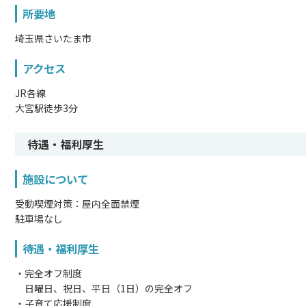
所要地
埼玉県さいたま市
アクセス
JR各線
大宮駅徒歩3分
待遇・福利厚生
施設について
受動喫煙対策：屋内全面禁煙
駐車場なし
待遇・福利厚生
・完全オフ制度
日曜日、祝日、平日（1日）の完全オフ
・子育て応援制度