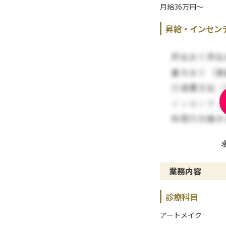
月給36万円〜
昇給・インセン
業務内容
診療科目
アートメイク