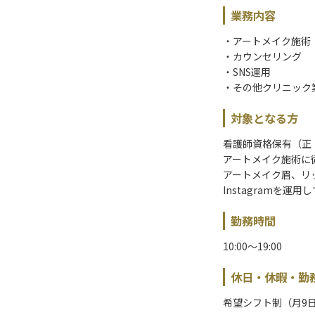
業務内容
・アートメイク施術
・カウンセリング
・SNS運用
・その他クリニック
対象となる方
看護師資格保有（正
アートメイク施術に
アートメイク眉、リ
Instagramを運用
勤務時間
10:00～19:00
休日・休暇・勤
希望シフト制（月9