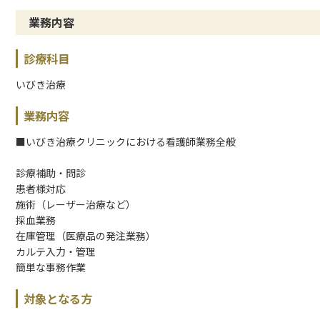
業務内容
診療科目
いびき治療
業務内容
■いびき治療クリニックにおける看護師業務全般
診療補助・問診
患者様対応
施術（レーザー治療など）
採血業務
在庫管理（医療品の発注業務）
カルテ入力・管理
簡単な事務作業
対象となる方