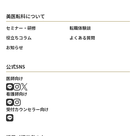
美医転科について
セミナー・研修
転職体験談
役立ちコラム
よくある質問
お知らせ
公式SNS
医師向け
看護師向け
受付カウンセラー向け