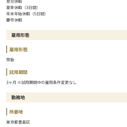
育児休暇
夏季休暇（3日間）
年末年始休暇（5日間）
慶弔休暇
雇用形態
雇用形態
常勤
試用期間
3ヶ月 ※試用期間中の雇用条件変更なし
勤務地
所要地
東京都豊島区