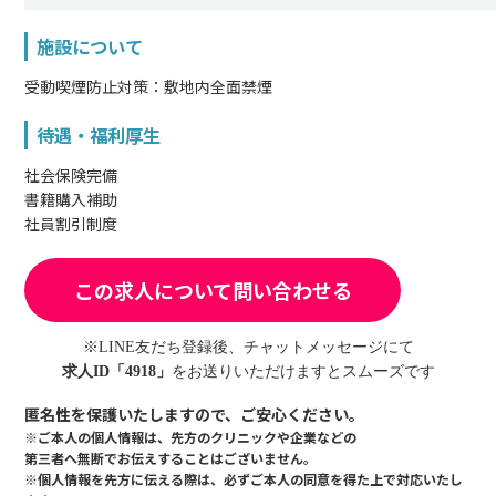
施設について
受動喫煙防止対策：敷地内全面禁煙
待遇・福利厚生
社会保険完備
書籍購入補助
社員割引制度
この求人について問い合わせる
※LINE友だち登録後、チャットメッセージにて
求人ID「4918」
をお送りいただけますとスムーズです
匿名性を保護いたしますので、ご安心ください。
※ご本人の個人情報は、先方のクリニックや企業などの
第三者へ無断でお伝えすることはございません。
※個人情報を先方に伝える際は、必ずご本人の同意を得た上で対応いたし