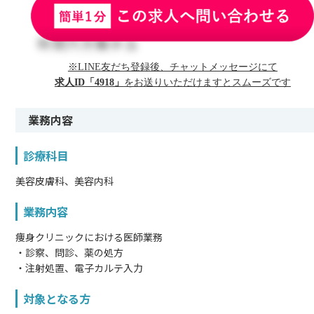
※LINE友だち登録後、チャットメッセージにて
求人ID「4918」
をお送りいただけますとスムーズです
業務内容
診療科目
美容皮膚科、美容内科
業務内容
痩身クリニックにおける医師業務
・診察、問診、薬の処方
・注射処置、電子カルテ入力
対象となる方