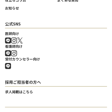
役立ちコラム
よくある質問
お知らせ
公式SNS
医師向け
看護師向け
受付カウンセラー向け
採用ご担当者の方へ
求人掲載はこちら