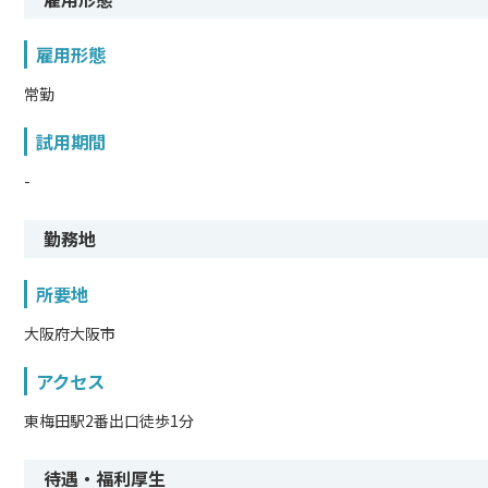
雇用形態
常勤
試用期間
-
勤務地
所要地
大阪府大阪市
アクセス
東梅田駅2番出口徒歩1分
待遇・福利厚生