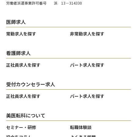
労働者派遣事業許可番号 派 13－314330
医師求人
常勤求人を探す
非常勤求人を探す
看護師求人
正社員求人を探す
パート求人を探す
受付カウンセラー求人
正社員求人を探す
パート求人を探す
美医転科について
セミナー・研修
転職体験談