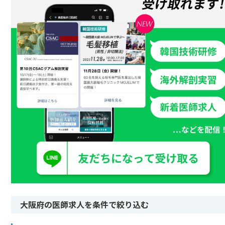
大阪府の医師求人を条件で絞り込む