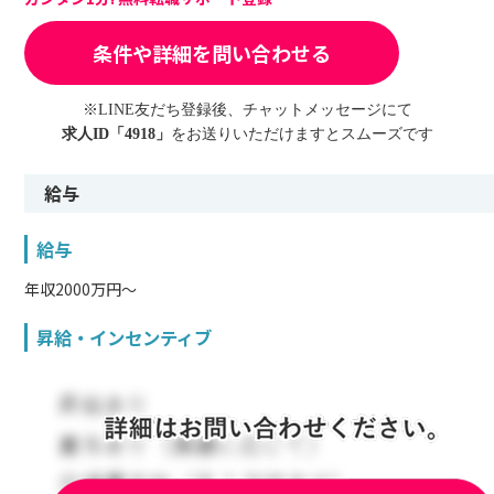
条件や詳細を問い合わせる
※LINE友だち登録後、チャットメッセージにて
求人ID「4918」
をお送りいただけますとスムーズです
給与
給与
年収2000万円〜
昇給・インセンティブ