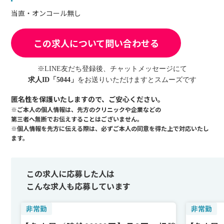
当直・オンコール無し
この求人について問い合わせる
※LINE友だち登録後、チャットメッセージにて
求人ID「5044」
をお送りいただけますとスムーズです
匿名性を保護いたしますので、ご安心ください。
※ご本人の個人情報は、先方のクリニックや企業などの
第三者へ無断でお伝えすることはございません。
※個人情報を先方に伝える際は、必ずご本人の同意を得た上で対応いたし
ます。
この求人に応募した人は
こんな求人も応募しています
非常勤
非常勤