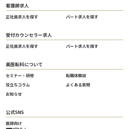
看護師求人
正社員求人を探す
パート求人を探す
受付カウンセラー求人
正社員求人を探す
パート求人を探す
美医転科について
セミナー・研修
転職体験談
役立ちコラム
よくある質問
お知らせ
公式SNS
医師向け