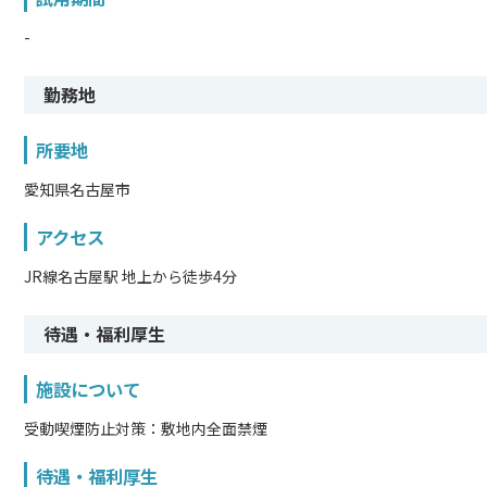
-
勤務地
所要地
愛知県名古屋市
アクセス
JR線名古屋駅 地上から徒歩4分
待遇・福利厚生
施設について
受動喫煙防止対策：敷地内全面禁煙
待遇・福利厚生