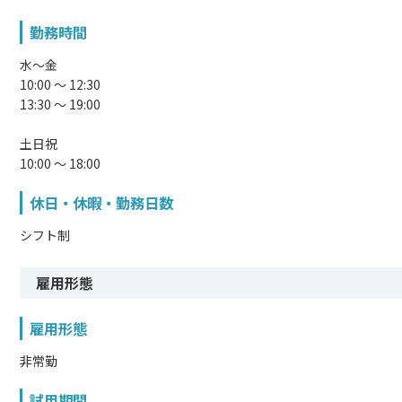
勤務時間
水〜金
10:00 ～ 12:30
13:30 ～ 19:00
土日祝
10:00 ～ 18:00
休日・休暇・勤務日数
シフト制
雇用形態
雇用形態
非常勤
試用期間