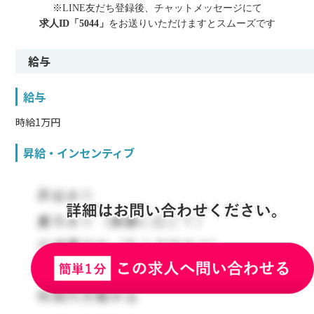
※LINE友だち登録後、チャットメッセージにて
求人ID「5044」
をお送りいただけますとスムーズです
給与
給与
時給1万円
昇給・インセンティブ