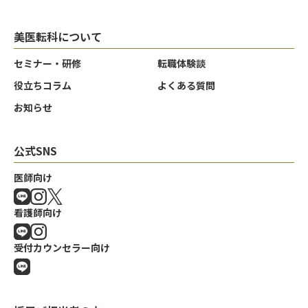
美医転科について
セミナー・研修
転職体験談
役立ちコラム
よくある質問
お知らせ
公式SNS
医師向け
看護師向け
受付カウンセラー向け