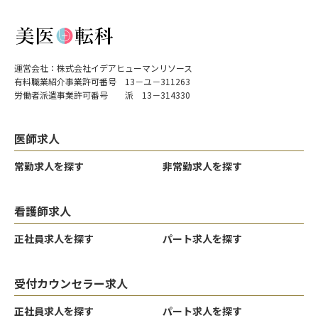
運営会社：株式会社イデアヒューマンリソース
有料職業紹介事業許可番号 13－ユ－311263
労働者派遣事業許可番号 派 13－314330
医師求人
常勤求人を探す
非常勤求人を探す
看護師求人
正社員求人を探す
パート求人を探す
受付カウンセラー求人
正社員求人を探す
パート求人を探す