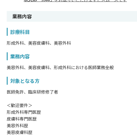
業務内容
診療科目
形成外科、美容皮膚科、美容外科
業務内容
美容外科、美容皮膚科、形成外科における医師業務全般
対象となる方
医師免許、臨床研修修了者
＜歓迎要件＞
形成外科専門医歴
皮膚科専門医歴
美容外科歴
美容皮膚科歴