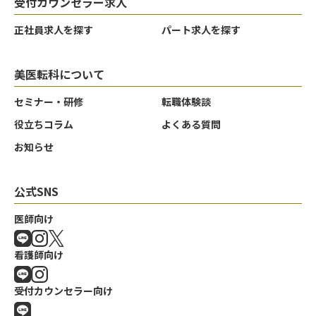
受付カウンセラー求人
正社員求人を探す
パート求人を探す
美医転科について
セミナー・研修
転職体験談
役立ちコラム
よくある質問
お知らせ
公式SNS
医師向け
看護師向け
受付カウンセラー向け