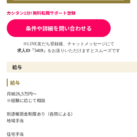
カンタン1分! 無料転職サポート登録
条件や詳細を問い合わせる
※LINE友だち登録後、チャットメッセージにて
求人ID「5419」
をお送りいただけますとスムーズです
給与
給与
月給26,5万円～
※経験に応じて相談
別途報奨金制度あり（各院による）
地域手当
住宅手当