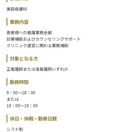
美容皮膚科
業務内容
患者様への看護業務全般
診療補助およびカウンセリングサポート
クリニック運営に関わる業務補助
対象となる方
正看護師または准看護師いずれか
勤務時間
9：00～18：00
または
10：00～19：00
休日・休暇・勤務日数
シフト制