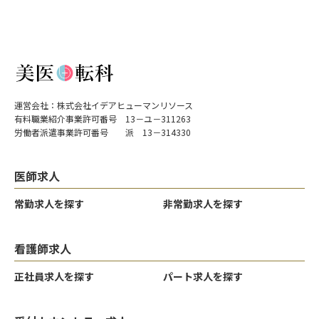
運営会社：株式会社イデアヒューマンリソース
有料職業紹介事業許可番号 13－ユ－311263
労働者派遣事業許可番号 派 13－314330
医師求人
常勤求人を探す
非常勤求人を探す
看護師求人
正社員求人を探す
パート求人を探す