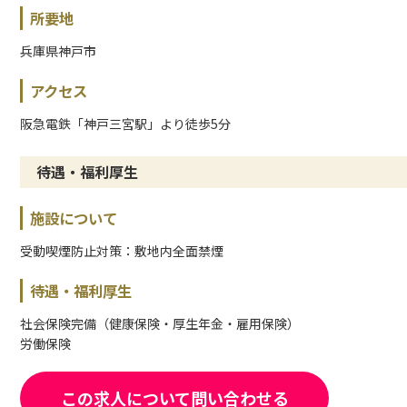
所要地
兵庫県神戸市
アクセス
阪急電鉄「神戸三宮駅」より徒歩5分
待遇・福利厚生
施設について
受動喫煙防止対策：敷地内全面禁煙
待遇・福利厚生
社会保険完備（健康保険・厚生年金・雇用保険）
労働保険
この求人について問い合わせる