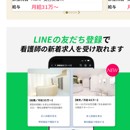
月給31万〜
給与
給与