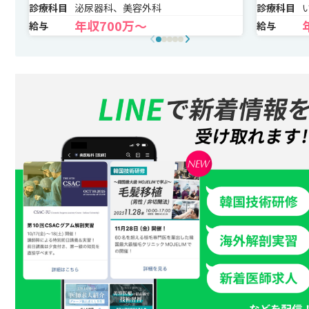
診療科目
泌尿器科、美容外科
診療科目
年収700万〜
給与
給与