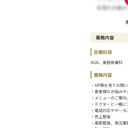
業務内容
診療科目
AGA、美容皮膚科
業務内容
・HP等を見てお問
・患者様のお悩みや
・メニューのご案内
・ドクターと一緒に
・電話対応やデータ
・売上管理
・薬剤管理、発注業