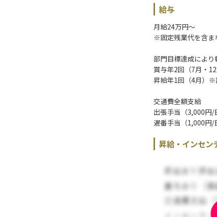
給与
月給24万円〜
※固定残業代を含ま
部門目標達成により
賞与年2回（7月・1
昇給年1回（4月）
交通費全額支給
出張手当（3,000円
遅番手当（1,000円
昇給・インセン