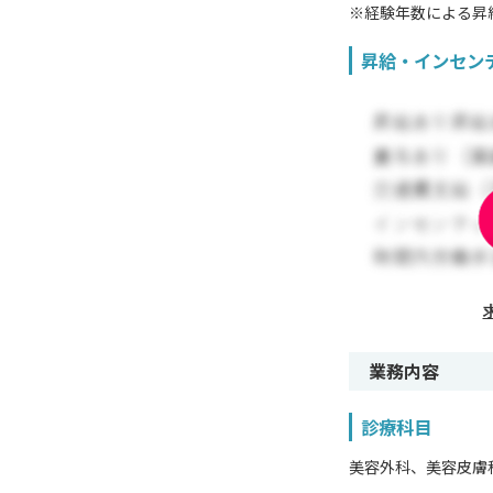
※経験年数による昇
昇給・インセン
業務内容
診療科目
美容外科、美容皮膚