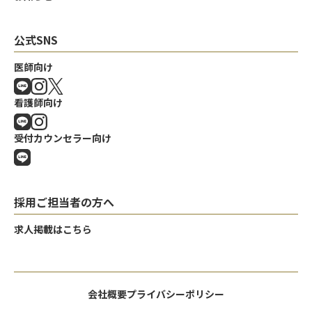
公式SNS
医師向け
看護師向け
受付カウンセラー向け
採用ご担当者の方へ
求人掲載はこちら
会社概要
プライバシーポリシー