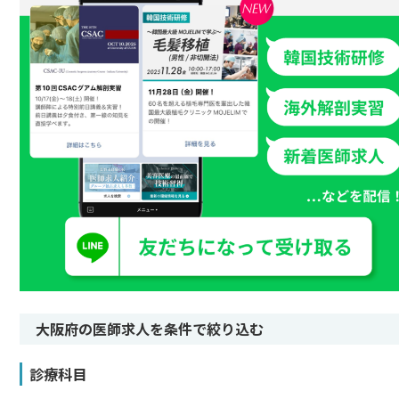
大阪府の医師求人を条件で絞り込む
診療科目