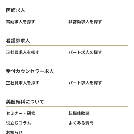
医師求人
常勤求人を探す
非常勤求人を探す
看護師求人
正社員求人を探す
パート求人を探す
受付カウンセラー求人
正社員求人を探す
パート求人を探す
美医転科について
セミナー・研修
転職体験談
役立ちコラム
よくある質問
お知らせ