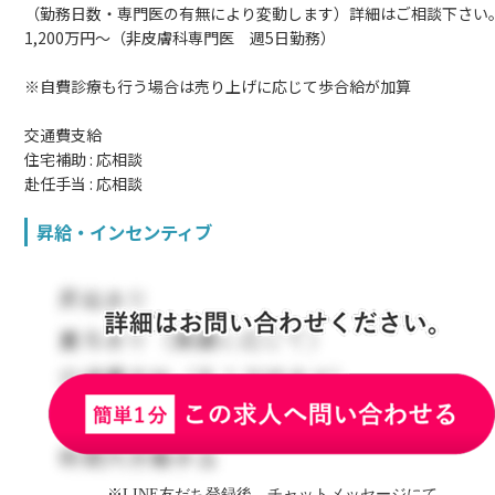
（勤務日数・専門医の有無により変動します）詳細はご相談下さい
1,200万円～（非皮膚科専門医 週5日勤務）
※自費診療も行う場合は売り上げに応じて歩合給が加算
交通費支給
住宅補助 : 応相談
赴任手当 : 応相談
昇給・インセンティブ
※LINE友だち登録後、チャットメッセージにて