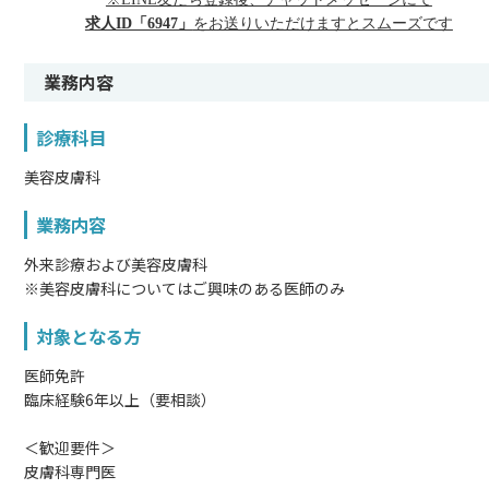
求人ID「6947」
をお送りいただけますとスムーズです
業務内容
診療科目
美容皮膚科
業務内容
外来診療および美容皮膚科
※美容皮膚科についてはご興味のある医師のみ
対象となる方
医師免許
臨床経験6年以上（要相談）
＜歓迎要件＞
皮膚科専門医