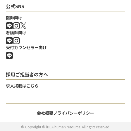
公式SNS
医師向け
看護師向け
受付カウンセラー向け
採用ご担当者の方へ
求人掲載はこちら
会社概要
プライバシーポリシー
© Copyright © iDEA human resource. All rights reserved.