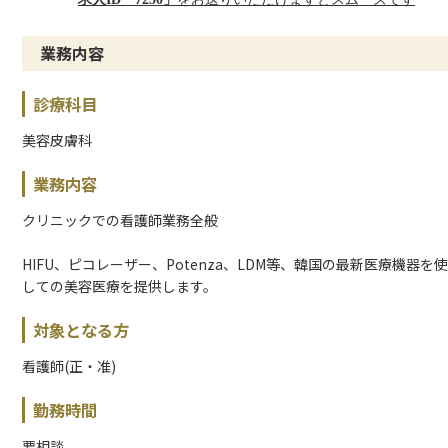
業務内容
診療科目
美容皮膚科
業務内容
クリニックでの看護師業務全般
HIFU、ピコレーザー、Potenza、LDM等、韓国の最新医療機器を
しての美容医療を提供します。
対象となる方
看護師(正・准)
勤務時間
要相談