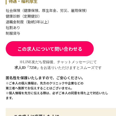
待遇・福利厚生
社会保険（健康保険、厚生年金、労災、雇用保険）
健康診断（定期健診）
退職金制度（勤続3年以上）
社割あり
制服貸与
この求人について問い合わせる
※LINE友だち登録後、チャットメッセージにて
求人ID「7250」
をお送りいただけますとスムーズです
匿名性を保護いたしますので、ご安心ください。
※ご本人の個人情報は、先方のクリニックや企業などの
第三者へ無断でお伝えすることはございません。
※個人情報を先方に伝える際は、必ずご本人の同意を得た上で対応いたし
ます。