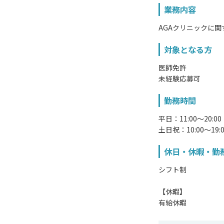
業務内容
AGAクリニックに
対象となる方
医師免許
未経験応募可
勤務時間
平日：11:00～20:
土日祝：10:00～19
休日・休暇・勤
シフト制
【休暇】
有給休暇