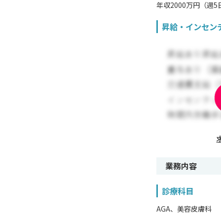
年収2000万円（週5
昇給・インセン
業務内容
診療科目
AGA、美容皮膚科