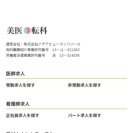
運営会社：株式会社イデアヒューマンリソース
有料職業紹介事業許可番号 13－ユ－311263
労働者派遣事業許可番号 派 13－314330
医師求人
常勤求人を探す
非常勤求人を探す
看護師求人
正社員求人を探す
パート求人を探す