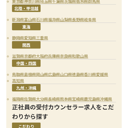
東京都
神奈川県
埼玉県
千葉県
茨城県
栃木県
群馬県
北陸・甲信越
新潟県
富山県
石川県
福井県
山梨県
長野県
岐阜県
東海
静岡県
愛知県
三重県
関西
滋賀県
京都府
大阪府
兵庫県
奈良県
和歌山県
中国・四国
鳥取県
島根県
岡山県
広島県
山口県
徳島県
香川県
愛媛県
高知県
九州・沖縄
福岡県
佐賀県
大分県
長崎県
熊本県
宮崎県
鹿児島県
沖縄県
正社員の受付カウンセラー求人をこだ
わりから探す
こだわり