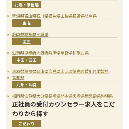
北陸・甲信越
新潟県
富山県
石川県
福井県
山梨県
長野県
岐阜県
東海
静岡県
愛知県
三重県
関西
滋賀県
京都府
大阪府
兵庫県
奈良県
和歌山県
中国・四国
鳥取県
島根県
岡山県
広島県
山口県
徳島県
香川県
愛媛県
高知県
九州・沖縄
福岡県
佐賀県
大分県
長崎県
熊本県
宮崎県
鹿児島県
沖縄県
正社員の受付カウンセラー求人をこだ
わりから探す
こだわり