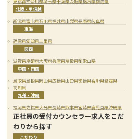
東京都
神奈川県
埼玉県
千葉県
茨城県
栃木県
群馬県
北陸・甲信越
新潟県
富山県
石川県
福井県
山梨県
長野県
岐阜県
東海
静岡県
愛知県
三重県
関西
滋賀県
京都府
大阪府
兵庫県
奈良県
和歌山県
中国・四国
鳥取県
島根県
岡山県
広島県
山口県
徳島県
香川県
愛媛県
高知県
九州・沖縄
福岡県
佐賀県
大分県
長崎県
熊本県
宮崎県
鹿児島県
沖縄県
正社員の受付カウンセラー求人をこだ
わりから探す
こだわり