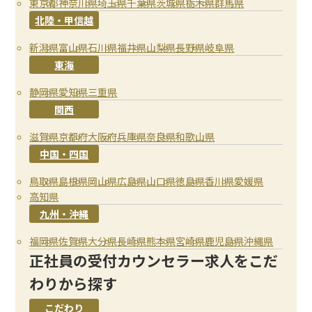
東京都
神奈川県
埼玉県
千葉県
茨城県
栃木県
群馬県
北陸・甲信越
新潟県
富山県
石川県
福井県
山梨県
長野県
岐阜県
東海
静岡県
愛知県
三重県
関西
滋賀県
京都府
大阪府
兵庫県
奈良県
和歌山県
中国・四国
鳥取県
島根県
岡山県
広島県
山口県
徳島県
香川県
愛媛県
高知県
九州・沖縄
福岡県
佐賀県
大分県
長崎県
熊本県
宮崎県
鹿児島県
沖縄県
正社員の受付カウンセラー求人をこだ
わりから探す
こだわり