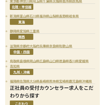
東京都
神奈川県
埼玉県
千葉県
茨城県
栃木県
群馬県
北陸・甲信越
新潟県
富山県
石川県
福井県
山梨県
長野県
岐阜県
東海
静岡県
愛知県
三重県
関西
滋賀県
京都府
大阪府
兵庫県
奈良県
和歌山県
中国・四国
鳥取県
島根県
岡山県
広島県
山口県
徳島県
香川県
愛媛県
高知県
九州・沖縄
福岡県
佐賀県
大分県
長崎県
熊本県
宮崎県
鹿児島県
沖縄県
正社員の受付カウンセラー求人をこだ
わりから探す
こだわり