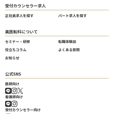
受付カウンセラー求人
正社員求人を探す
パート求人を探す
美医転科について
セミナー・研修
転職体験談
役立ちコラム
よくある質問
お知らせ
公式SNS
医師向け
看護師向け
受付カウンセラー向け