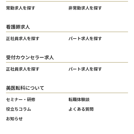
常勤求人を探す
非常勤求人を探す
看護師求人
正社員求人を探す
パート求人を探す
受付カウンセラー求人
正社員求人を探す
パート求人を探す
美医転科について
セミナー・研修
転職体験談
役立ちコラム
よくある質問
お知らせ