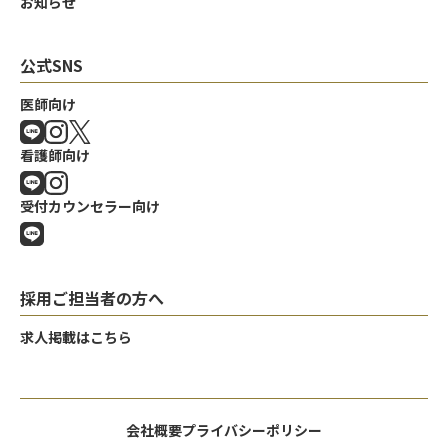
お知らせ
公式SNS
医師向け
看護師向け
受付カウンセラー向け
採用ご担当者の方へ
求人掲載はこちら
会社概要
プライバシーポリシー