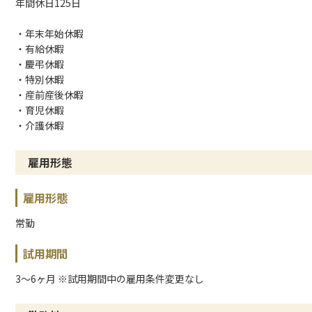
年間休日125日
・年末年始休暇
・有給休暇
・慶弔休暇
・特別休暇
・産前産後休暇
・育児休暇
・介護休暇
雇用形態
雇用形態
常勤
試用期間
3〜6ヶ月 ※試用期間中の雇用条件変更なし