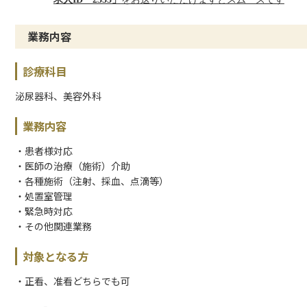
業務内容
診療科目
泌尿器科、美容外科
業務内容
・患者様対応
・医師の治療（施術）介助
・各種施術（注射、採血、点滴等）
・処置室管理
・緊急時対応
・その他関連業務
対象となる方
・正看、准看どちらでも可