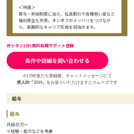
＜待遇＞
賞与・昇給制度に加え、社員割引や各種祝い金など
福利厚生も充実。オンオフのメリハリをつけなが
ら、長期的なキャリア形成を目指せます。
カンタン1分! 無料転職サポート登録
条件や詳細を問い合わせる
※LINE友だち登録後、チャットメッセージにて
求人ID「2555」
をお送りいただけますとスムーズです
給与
給与
月給35万〜
※経験・能力などを考慮