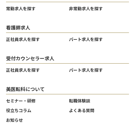
常勤求人を探す
非常勤求人を探す
看護師求人
正社員求人を探す
パート求人を探す
受付カウンセラー求人
正社員求人を探す
パート求人を探す
美医転科について
セミナー・研修
転職体験談
役立ちコラム
よくある質問
お知らせ