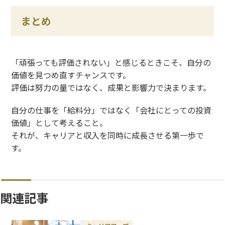
まとめ
「頑張っても評価されない」と感じるときこそ、自分の
価値を見つめ直すチャンスです。
評価は努力の量ではなく、成果と影響力で決まります。
自分の仕事を「給料分」ではなく「会社にとっての投資
価値」として考えること。
それが、キャリアと収入を同時に成長させる第一歩で
す。
関連記事