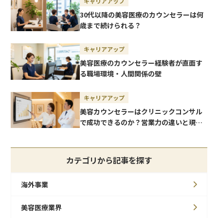
キャリアアップ
30代以降の美容医療のカウンセラーは何
歳まで続けられる？
キャリアアップ
美容医療のカウンセラー経験者が直面す
る職場環境・人間関係の壁
キャリアアップ
美容カウンセラーはクリニックコンサル
で成功できるのか？営業力の違いと現場
でのリアルな課題
カテゴリから記事を探す
海外事業
美容医療業界