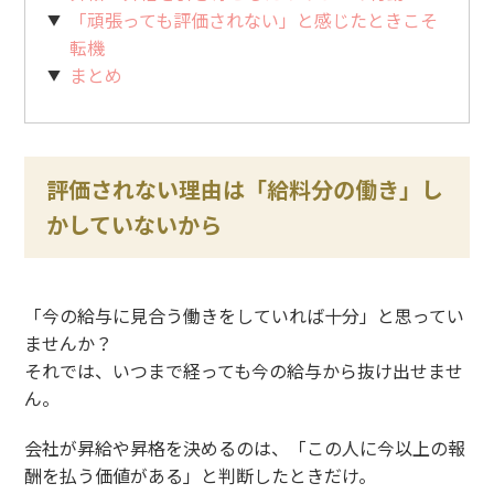
「頑張っても評価されない」と感じたときこそ
転機
まとめ
評価されない理由は「給料分の働き」し
かしていないから
「今の給与に見合う働きをしていれば十分」と思ってい
ませんか？
それでは、いつまで経っても今の給与から抜け出せませ
ん。
会社が昇給や昇格を決めるのは、「この人に今以上の報
酬を払う価値がある」と判断したときだけ。