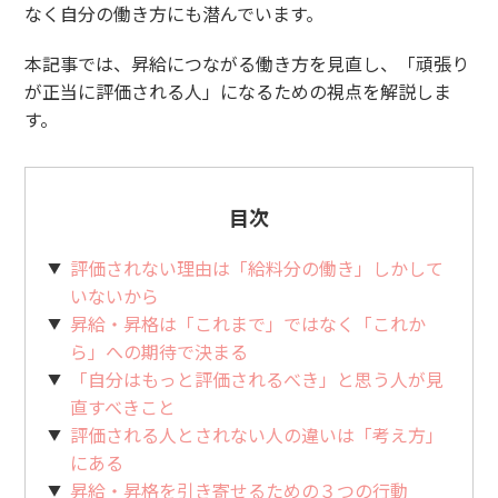
なく自分の働き方にも潜んでいます。
本記事では、昇給につながる働き方を見直し、「頑張り
が正当に評価される人」になるための視点を解説しま
す。
目次
評価されない理由は「給料分の働き」しかして
いないから
昇給・昇格は「これまで」ではなく「これか
ら」への期待で決まる
「自分はもっと評価されるべき」と思う人が見
直すべきこと
評価される人とされない人の違いは「考え方」
にある
昇給・昇格を引き寄せるための３つの行動