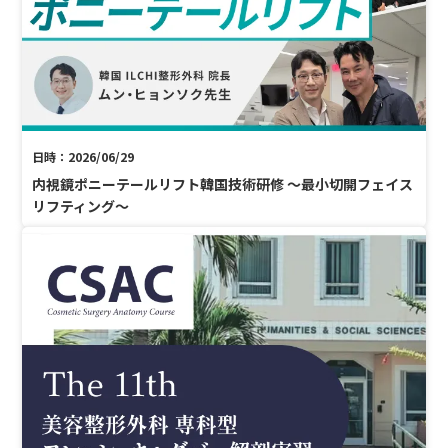
日時：2026/06/29
内視鏡ポニーテールリフト韓国技術研修 〜最小切開フェイス
リフティング〜