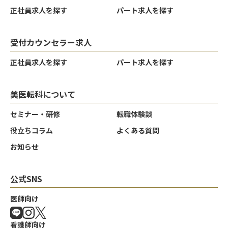
正社員求人を探す
パート求人を探す
受付カウンセラー求人
正社員求人を探す
パート求人を探す
美医転科について
セミナー・研修
転職体験談
役立ちコラム
よくある質問
お知らせ
公式SNS
医師向け
看護師向け