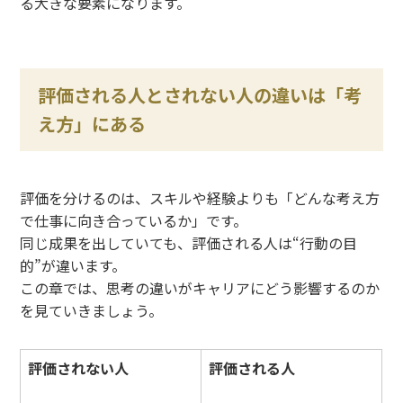
る大きな要素になります。
評価される人とされない人の違いは「考
え方」にある
評価を分けるのは、スキルや経験よりも「どんな考え方
で仕事に向き合っているか」です。
同じ成果を出していても、評価される人は“行動の目
的”が違います。
この章では、思考の違いがキャリアにどう影響するのか
を見ていきましょう。
評価されない人
評価される人