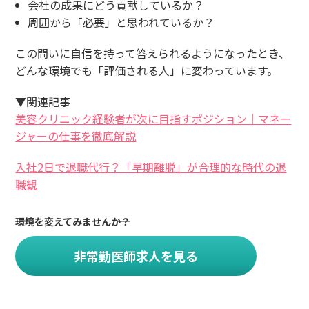
会社の成果にどう貢献しているか？
周囲から「必要」と思われているか？
この問いに自信を持って答えられるようになったとき、
どんな環境でも「評価される人」に変わっています。
▼
関連記事
美容クリニック経験者が次に目指すポジション｜マネー
ジャーの仕事を徹底解説
入社2日で退職代行？「早期離脱」が合理的な時代の退
職観
環境を変えてみませんか？
非常勤医師求人を見る