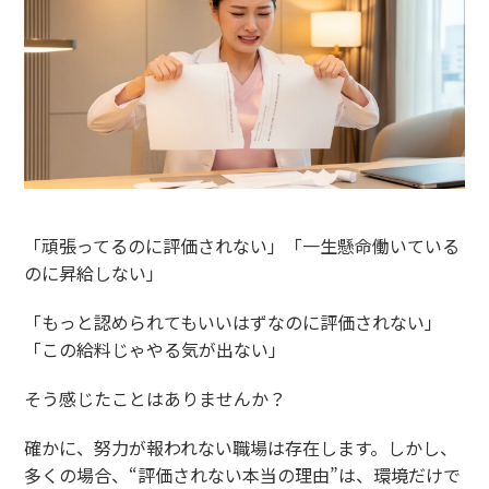
「頑張ってるのに評価されない」「一生懸命働いている
のに昇給しない」
「もっと認められてもいいはずなのに評価されない」
「この給料じゃやる気が出ない」
そう感じたことはありませんか？
確かに、努力が報われない職場は存在します。しかし、
多くの場合、“評価されない本当の理由”は、環境だけで