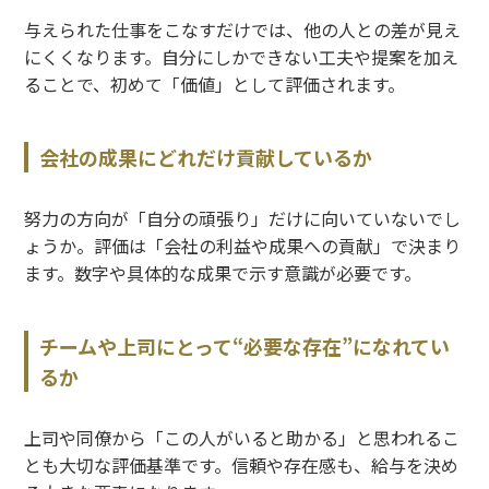
与えられた仕事をこなすだけでは、他の人との差が見え
にくくなります。自分にしかできない工夫や提案を加え
ることで、初めて「価値」として評価されます。
会社の成果にどれだけ貢献しているか
努力の方向が「自分の頑張り」だけに向いていないでし
ょうか。評価は「会社の利益や成果への貢献」で決まり
ます。数字や具体的な成果で示す意識が必要です。
チームや上司にとって“必要な存在”になれてい
るか
上司や同僚から「この人がいると助かる」と思われるこ
とも大切な評価基準です。信頼や存在感も、給与を決め