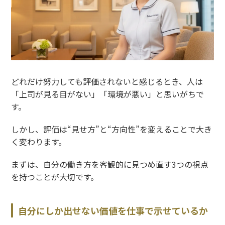
どれだけ努力しても評価されないと感じるとき、人は
「上司が見る目がない」「環境が悪い」と思いがちで
す。
しかし、評価は“見せ方”と“方向性”を変えることで大き
く変わります。
まずは、自分の働き方を客観的に見つめ直す
3
つの視点
を持つことが大切です。
自分にしか出せない価値を仕事で示せているか