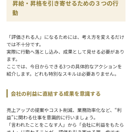
昇給・昇格を引き寄せるための３つの行
動
「評価される人」になるためには、考え方を変えるだけ
では不十分です。
実際に行動へ落とし込み、成果として見せる必要があり
ます。
ここでは、今日からできる
3
つの具体的なアクションを
紹介します。どれも特別なスキルは必要ありません。
会社の利益に直結する成果を意識する
売上アップの提案やコスト削減、業務効率化など、
“
利
益
”
に関わる仕事を意識的に行いましょう。
「言われたことをこなす人」から「会社に利益をもたら