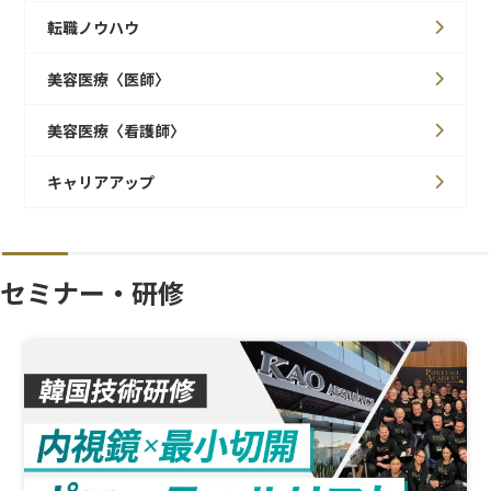
転職ノウハウ
美容医療〈医師〉
美容医療〈看護師〉
キャリアアップ
セミナー・研修