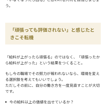
う。
「頑張っても評価されない」と感じたと
きこそ転機
「給料が上がったら頑張る」のではなく、「頑張ったか
ら給料が上がった」という結果をつくること。
もし今の職場でその努力が報われないなら、環境を変え
る選択肢を考えてもいいでしょう。
ただしその前に、自分の働き方を一度見直すことが大切
です。
今の給料以上の価値を出せているか？