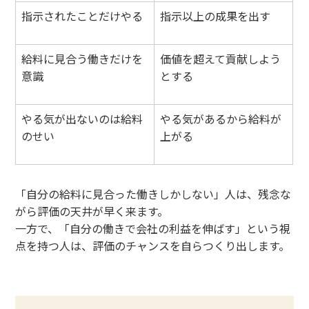
指示されたことだけやる
指示以上の成果を出す
給料に見合う働きだけを
価値を超えて貢献しよう
意識
とする
やる気が出ないのは給料
やる気があるから給料が
のせい
上がる
「自分の給料に見合った働きしかしない」人は、残念な
がら評価の天井が早く来ます。
一方で、「自分の働きで会社の利益を伸ばす」という視
点を持つ人は、評価のチャンスを自らつくり出します。