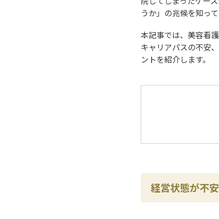
院してしまったケース
うか」の兆候を知って
本記事では、美容看護
キャリアパスの不安、
ントを紹介します。
経営状態が不安