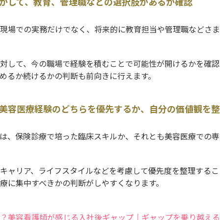
かして、教育、管理職などの選択肢があるか確認
現場での実務だけでなく、将来的に教育担当や管理職などさま
対して、今の職場で経験を積むことで可能性が開けるかを確認
めるか続けるかの判断も前向きに行えます。
美容医療経験のどちらを優先するか、自分の価値観を整
は、保険診療で培った臨床スキルか、それとも美容医療での専
キャリア、ライフスタイルなどを考慮して優先度を整理するこ
療に集中すべきかの判断がしやすくなります。
？美容看護師が感じる入社後ギャップ｜ギャップを乗り越える