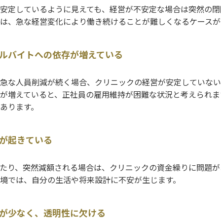
安定しているように見えても、経営が不安定な場合は突然の閉
は、急な経営変化により働き続けることが難しくなるケースが
ルバイトへの依存が増えている
急な人員削減が続く場合、クリニックの経営が安定していない
が増えていると、正社員の雇用維持が困難な状況と考えられま
あります。
が起きている
たり、突然減額される場合は、クリニックの資金繰りに問題が
境では、自分の生活や将来設計に不安が生じます。
が少なく、透明性に欠ける