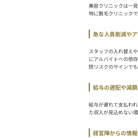
美容クリニックは一見
特に脱毛クリニックで
急な人員削減やア
スタッフの入れ替えや
にアルバイトへの依存
院リスクのサインでも
給与の遅配や減額
給与が遅れて支払われ
た収入が見込めない環
経営陣からの情報