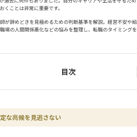
が過去に何件もありました。自分のキャリアや生活を守るため
おくことは非常に重要です。
師が辞めどきを見極めるための判断基準を解説。経営不安や給
職場の人間関係悪化などの悩みを整理し、転職のタイミングを
目次
定な兆候を見逃さない