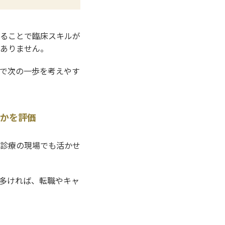
ることで臨床スキルが
ありません。
で次の一歩を考えやす
かを評価
診療の現場でも活かせ
多ければ、転職やキャ