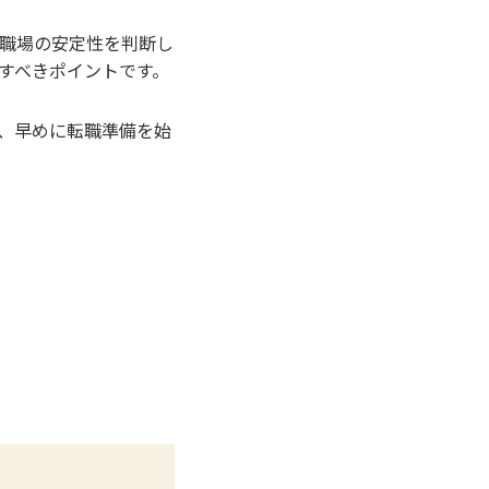
職場の安定性を判断し
すべきポイントです。
、早めに転職準備を始