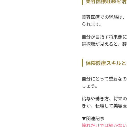
美容医療経験を活
美容医療での経験は、
られます。
自分が目指す将来像に
選択肢が見えると、辞
保険診療スキルと
自分にとって重要なの
しょう。
給与や働き方、将来の
きか、転職して美容医
▼関連記事
憧れだけでは続かない