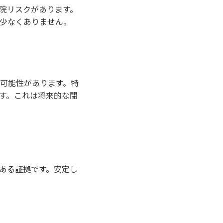
院リスクがあります。
少なくありません。
可能性があります。特
す。これは将来的な閉
ある証拠です。安定し