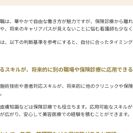
職は、華やかで自由な働き方が魅力ですが、保険診療から離れ
や、将来のキャリアパスが見えないことに悩む看護師も少なく
は、以下の判断基準を参考にすると、自分に合ったタイミング
るスキルが、将来的に別の職場や保険診療に応用できる
施術技術や患者対応スキルが、将来的に他のクリニックや保険
。
皮膚知識などは保険診療でも役立ちます。応用可能なスキルが
が広がり、安心して美容医療での経験を積むことができます。