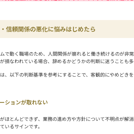
・信頼関係の悪化に悩みはじめたら
ムで動く職場のため、人間関係が崩れると働き続けるのが非常
が損なわれている場合、辞めるかどうかの判断に迷うことも多
は、以下の判断基準を参考にすることで、客観的にやめどきを
ーションが取れない
がほとんどできず、業務の進め方や方針について不明点が解消
ているサインです。