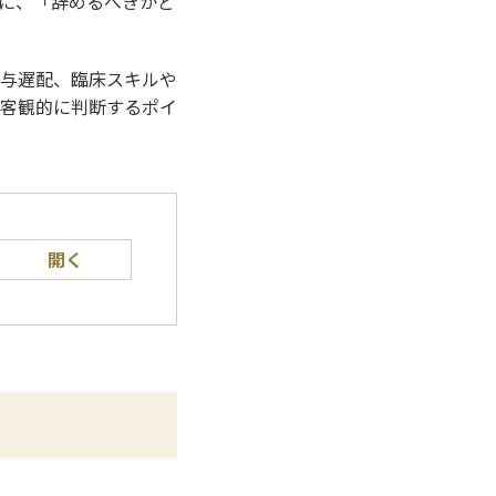
に、「辞めるべきかど
与遅配、臨床スキルや
客観的に判断するポイ
開く