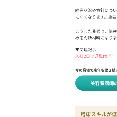
経営状況や方針につい
にくくなります。重要
こうした兆候は、倒産
める判断材料になりま
▼関連記事
入社2日で退職代行？
今の職場で来年も働き続
美容看護師
臨床スキルが低