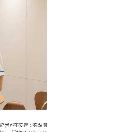
経営が不安定で突然閉