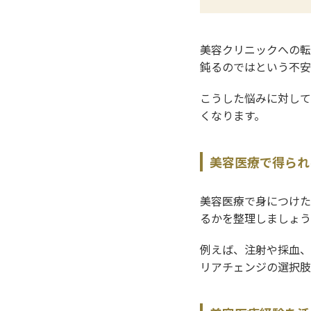
美容クリニックへの転
鈍るのではという不安
こうした悩みに対して
くなります。
美容医療で得られ
美容医療で身につけた
るかを整理しましょう
例えば、注射や採血、
リアチェンジの選択肢