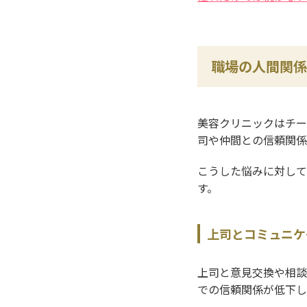
職場の人間関係
美容クリニックはチー
司や仲間との信頼関係
こうした悩みに対して
す。
上司とコミュニケ
上司と意見交換や相談
での信頼関係が低下し