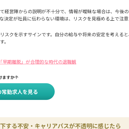
て経営陣からの説明が不十分で、情報が曖昧な場合は、今後の
な決定が社員に伝わらない環境は、リスクを見極める上で注意
リスクを示すサインです。自分の給与や将来の安定を考えると
す。
「早期離脱」が合理的な時代の退職観
けますか？
の常勤求人を見る
下する不安・キャリアパスが不透明に感じたら