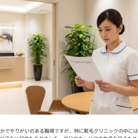
かでやりがいのある職場ですが、特に脱毛クリニックの中には