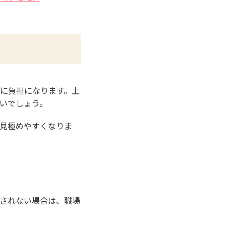
に負担になります。上
いでしょう。
見極めやすくなりま
されない場合は、職場