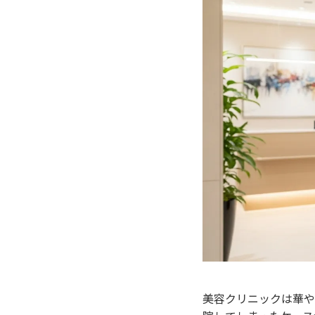
美容クリニックは華や