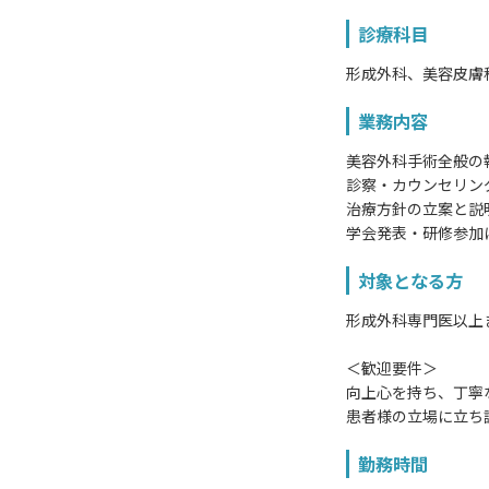
診療科目
形成外科、美容皮膚
業務内容
美容外科手術全般の
診察・カウンセリン
治療方針の立案と説
学会発表・研修参加
対象となる方
形成外科専門医以上
＜歓迎要件＞
向上心を持ち、丁寧
患者様の立場に立ち
勤務時間