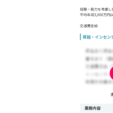
経験・能力を考慮し
平均年収3,000万円
交通費支給
昇給・インセン
業務内容