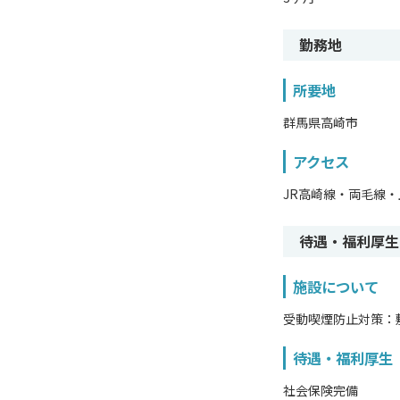
勤務地
所要地
群馬県高崎市
アクセス
JR高崎線・両毛線・
待遇・福利厚生
施設について
受動喫煙防止対策：
待遇・福利厚生
社会保険完備