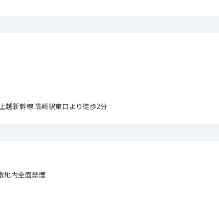
上越新幹線 高崎駅東口より徒歩2分
敷地内全面禁煙