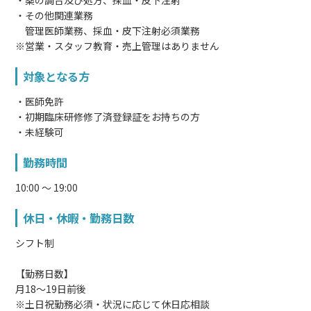
・その他関連業務
管理医師業務、採血・皮下注射必須業務
※営業・スタッフ教育・売上管理はありません
対象となる方
・医師免許
・初期臨床研修修了済登録証をお持ちの方
・未経験可
勤務時間
10:00 〜 19:00
休日・休暇・勤務日数
シフト制
【勤務日数】
月18〜19日前後
※土日祝勤務必須・状況に応じて休日応相談