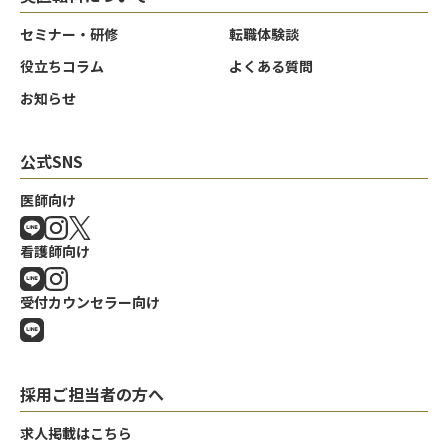
セミナー・研修
転職体験談
役立ちコラム
よくある質問
お知らせ
公式SNS
医師向け
看護師向け
受付カウンセラー向け
採用ご担当者の方へ
求人掲載はこちら