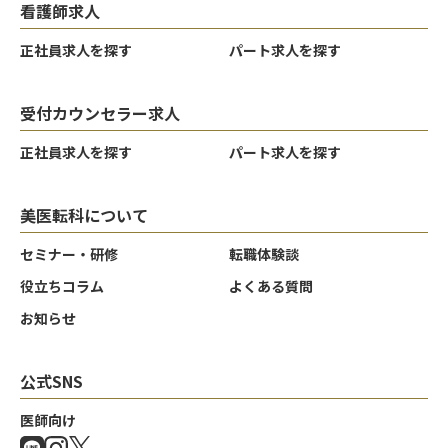
看護師求人
正社員求人を探す
パート求人を探す
受付カウンセラー求人
正社員求人を探す
パート求人を探す
美医転科について
セミナー・研修
転職体験談
役立ちコラム
よくある質問
お知らせ
公式SNS
医師向け