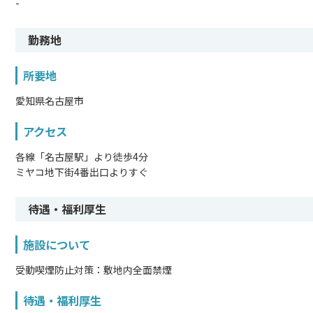
-
勤務地
所要地
愛知県名古屋市
アクセス
各線「名古屋駅」より徒歩4分
ミヤコ地下街4番出口よりすぐ
待遇・福利厚生
施設について
受動喫煙防止対策：敷地内全面禁煙
待遇・福利厚生